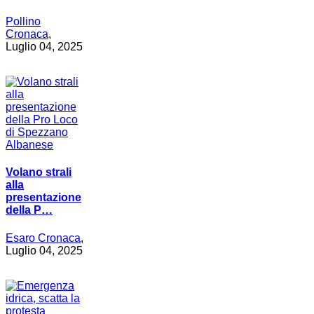
Pollino
Cronaca
,
Luglio 04, 2025
Volano strali
alla
presentazione
della P…
Esaro Cronaca
,
Luglio 04, 2025