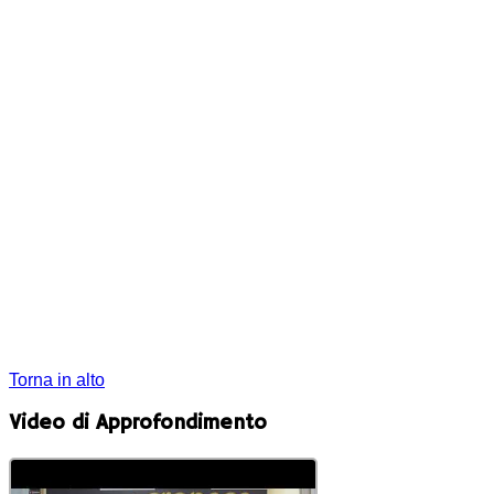
Torna in alto
Video di Approfondimento