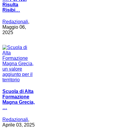
Risulta
Risibi…
Redazionali
,
Maggio 06,
2025
Scuola di Alta
Formazione
Magna Grecia,
…
Redazionali
,
Aprile 03, 2025