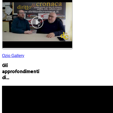
Ozio Gallery
Gli
approfondimenti
di...