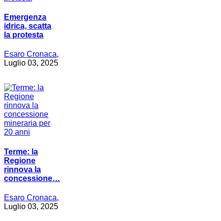
Emergenza
idrica, scatta
la protesta
Esaro Cronaca
,
Luglio 03, 2025
Terme: la
Regione
rinnova la
concessione…
Esaro Cronaca
,
Luglio 03, 2025