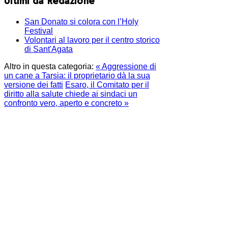
Ultimi da Redazione
San Donato si colora con l’Holy
Festival
Volontari al lavoro per il centro storico
di Sant'Agata
Altro in questa categoria:
« Aggressione di
un cane a Tarsia: il proprietario dà la sua
versione dei fatti
Esaro, il Comitato per il
diritto alla salute chiede ai sindaci un
confronto vero, aperto e concreto »