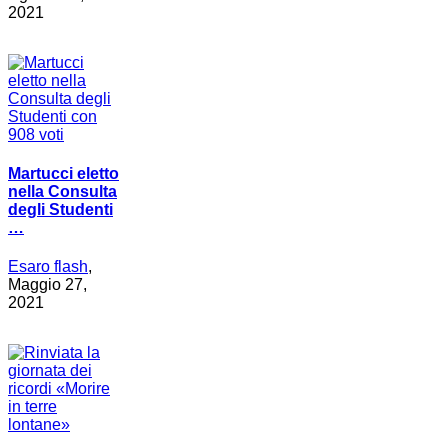
2021
Martucci eletto
nella Consulta
degli Studenti
…
Esaro flash
,
Maggio 27,
2021