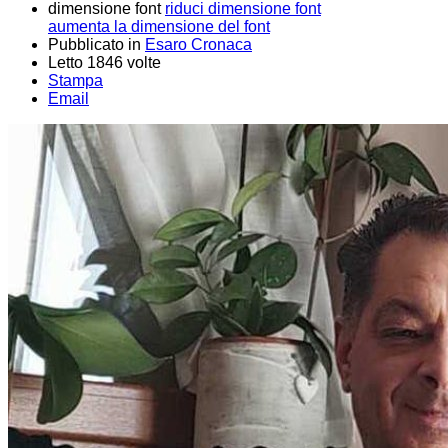
dimensione font
riduci dimensione font
aumenta la dimensione del font
Pubblicato in
Esaro Cronaca
Letto 1846 volte
Stampa
Email