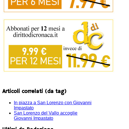
Articoli correlati (da tag)
In piazza a San Lorenzo con Giovanni
Impastato
San Lorenzo del Vallo accoglie
Giovanni Impastato