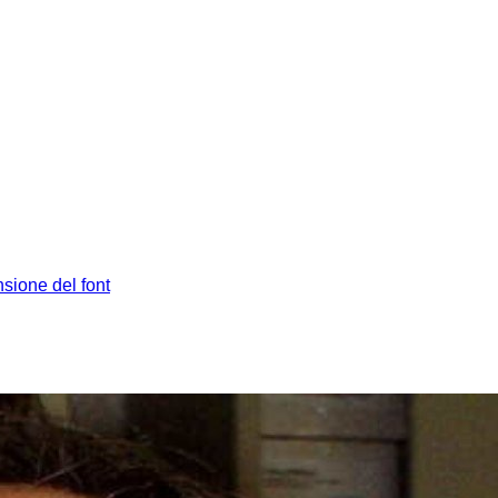
sione del font