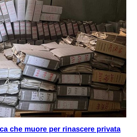
ca che muore per rinascere privata