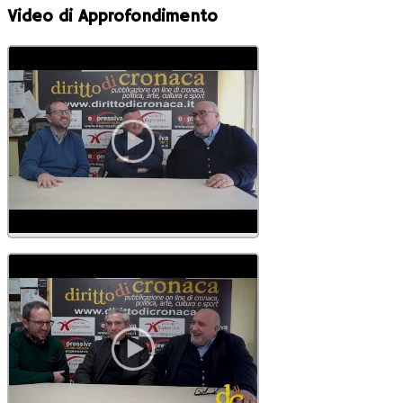
Video di Approfondimento