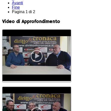
Avanti
Fine
Pagina 1 di 2
Video di Approfondimento