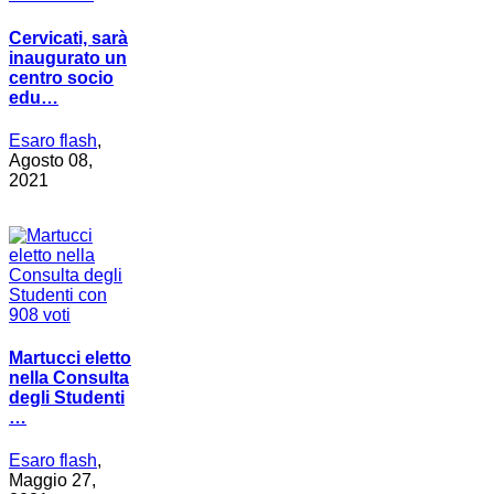
Cervicati, sarà
inaugurato un
centro socio
edu…
Esaro flash
,
Agosto 08,
2021
Martucci eletto
nella Consulta
degli Studenti
…
Esaro flash
,
Maggio 27,