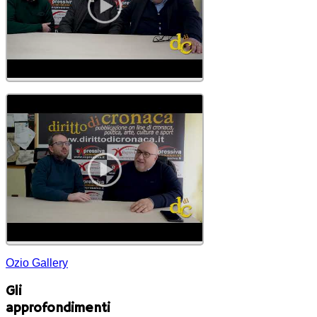
Ozio Gallery
Gli
approfondimenti