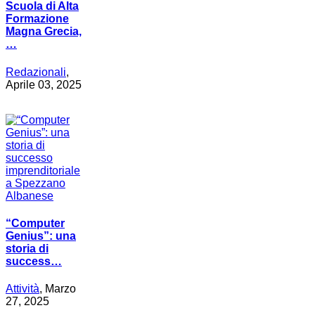
Scuola di Alta
Formazione
Magna Grecia,
…
Redazionali
,
Aprile 03, 2025
“Computer
Genius”: una
storia di
success…
Attività
, Marzo
27, 2025