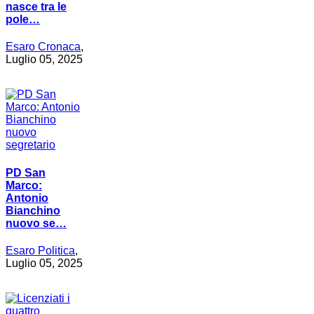
nasce tra le
pole…
Esaro Cronaca
,
Luglio 05, 2025
PD San
Marco:
Antonio
Bianchino
nuovo se…
Esaro Politica
,
Luglio 05, 2025