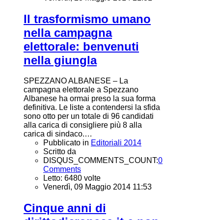
Il trasformismo umano
nella campagna
elettorale: benvenuti
nella giungla
SPEZZANO ALBANESE – La
campagna elettorale a Spezzano
Albanese ha ormai preso la sua forma
definitiva. Le liste a contendersi la sfida
sono otto per un totale di 96 candidati
alla carica di consigliere più 8 alla
carica di sindaco.…
Pubblicato in
Editoriali 2014
Scritto da
DISQUS_COMMENTS_COUNT:
0
Comments
Letto: 6480 volte
Venerdì, 09 Maggio 2014 11:53
Cinque anni di