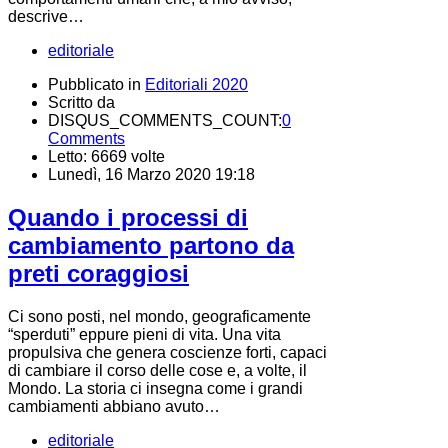
descrive…
editoriale
Pubblicato in
Editoriali 2020
Scritto da
DISQUS_COMMENTS_COUNT:
0
Comments
Letto: 6669 volte
Lunedì, 16 Marzo 2020 19:18
Quando i processi di
cambiamento partono da
preti coraggiosi
Ci sono posti, nel mondo, geograficamente
“sperduti” eppure pieni di vita. Una vita
propulsiva che genera coscienze forti, capaci
di cambiare il corso delle cose e, a volte, il
Mondo. La storia ci insegna come i grandi
cambiamenti abbiano avuto…
editoriale