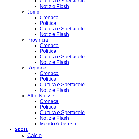
Cultura e Spettacolo
Notizie Flash
Jonio
Cronaca
Politica
Cultura e Spettacolo
Notizie Flash
Provincia
Cronaca
Politica
Cultura e Spettacolo
Notizie Flash
Regione
Cronaca
Politica
Cultura e Spettacolo
Notizie Flash
Altre Notizie
Cronaca
Politica
Cultura e Spettacolo
Notizie Flash
Mondo Arbëresh
Sport
Calcio