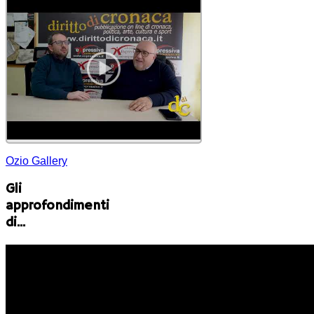
Ozio Gallery
Gli
approfondimenti
di...