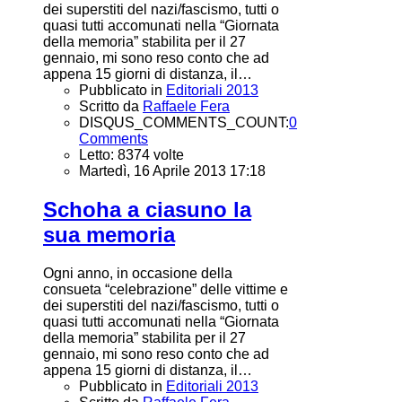
dei superstiti del nazi/fascismo, tutti o
quasi tutti accomunati nella “Giornata
della memoria” stabilita per il 27
gennaio, mi sono reso conto che ad
appena 15 giorni di distanza, il…
Pubblicato in
Editoriali 2013
Scritto da
Raffaele Fera
DISQUS_COMMENTS_COUNT:
0
Comments
Letto: 8374 volte
Martedì, 16 Aprile 2013 17:18
Schoha a ciasuno la
sua memoria
Ogni anno, in occasione della
consueta “celebrazione” delle vittime e
dei superstiti del nazi/fascismo, tutti o
quasi tutti accomunati nella “Giornata
della memoria” stabilita per il 27
gennaio, mi sono reso conto che ad
appena 15 giorni di distanza, il…
Pubblicato in
Editoriali 2013