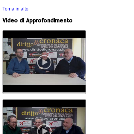
Torna in alto
Video di Approfondimento