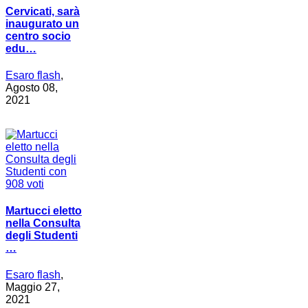
Cervicati, sarà
inaugurato un
centro socio
edu…
Esaro flash
,
Agosto 08,
2021
Martucci eletto
nella Consulta
degli Studenti
…
Esaro flash
,
Maggio 27,
2021