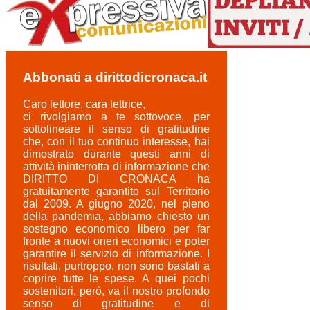
Abbonati a dirittodicronaca.it
Caro lettore, cara lettrice,
ci rivolgiamo a te sottovoce, per
sottolineare il senso di gratitudine
che, con il tuo continuo interesse, hai
dimostrato durante questi anni di
attività ininterrotta di informazione che
DIRITTO DI CRONACA ha
gratuitamente garantito sul Territorio
dal 2009. A giugno 2020, nel pieno
della pandemia, abbiamo chiesto un
sostegno economico libero per far
fronte a nuovi oneri economici e poter
garantire il servizio di informazione. I
risultati, purtroppo, non sono bastati a
coprire tutte le spese. A quei pochi
sostenitori, però, va il nostro profondo
senso di gratitudine e di