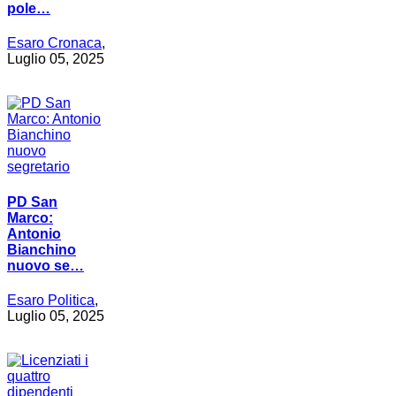
pole…
Esaro Cronaca
,
Luglio 05, 2025
PD San
Marco:
Antonio
Bianchino
nuovo se…
Esaro Politica
,
Luglio 05, 2025