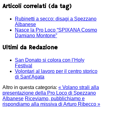
Articoli correlati (da tag)
Rubinetti a secco: disagi a Spezzano
Albanese
Nasce la Pro Loco “SPIXANA Cosmo
Damiano Montone”
Ultimi da Redazione
San Donato si colora con l’Holy
Festival
Volontari al lavoro per il centro storico
di Sant'Agata
Altro in questa categoria:
« Volano strali alla
presentazione della Pro Loco di Spezzano
Albanese
Riceviamo, pubblichiamo e
rispondiamo alla missiva di Arturo Ribecco »