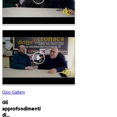
Ozio Gallery
Gli
approfondimenti
di...