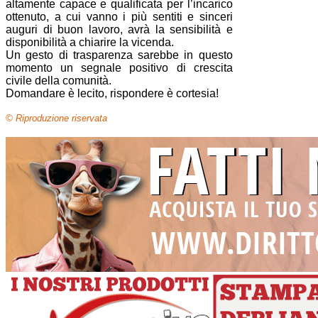
altamente capace e qualificata per l’incarico
ottenuto, a cui vanno i più sentiti e sinceri
auguri di buon lavoro, avrà la sensibilità e
disponibilità a chiarire la vicenda.
Un gesto di trasparenza sarebbe in questo
momento un segnale positivo di crescita
civile della comunità.
Domandare è lecito, rispondere è cortesia!
© Riproduzione riservata