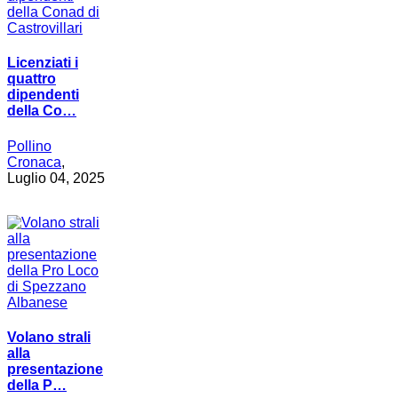
Licenziati i
quattro
dipendenti
della Co…
Pollino
Cronaca
,
Luglio 04, 2025
Volano strali
alla
presentazione
della P…