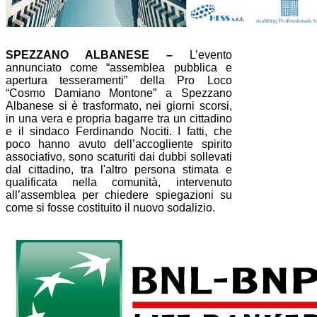
SPEZZANO ALBANESE –
L’evento
annunciato come “assemblea pubblica e
apertura tesseramenti” della Pro Loco
“Cosmo Damiano Montone” a Spezzano
Albanese si è trasformato, nei giorni scorsi,
in una vera e propria bagarre tra un cittadino
e il sindaco Ferdinando Nociti. I fatti, che
poco hanno avuto dell’accogliente spirito
associativo, sono scaturiti dai dubbi sollevati
dal cittadino, tra l'altro persona stimata e
qualificata nella comunità, intervenuto
all’assemblea per chiedere spiegazioni su
come si fosse costituito il nuovo sodalizio.