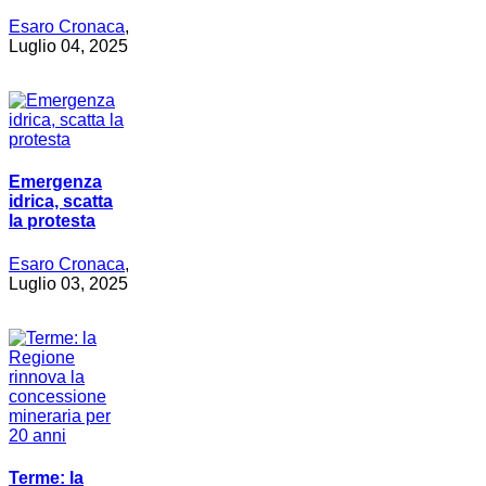
Esaro Cronaca
,
Luglio 04, 2025
Emergenza
idrica, scatta
la protesta
Esaro Cronaca
,
Luglio 03, 2025
Terme: la