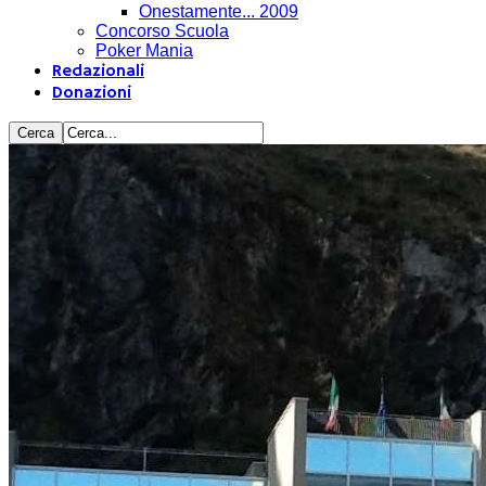
Onestamente... 2009
Concorso Scuola
Poker Mania
Redazionali
Donazioni