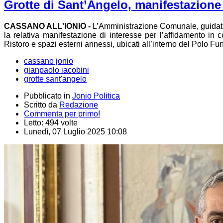
Grotte di Sant’Angelo, manifestazione 
CASSANO ALL'IONIO -
L’Amministrazione Comunale, guidata
la relativa manifestazione di interesse per l’affidamento in 
Ristoro e spazi esterni annessi, ubicati all’interno del Polo Fu
cassano jonio
gianpaolo iacobini
grotte sant'angelo
Pubblicato in
Jonio Politica
Scritto da
Redazione
Commenta per primo!
Letto: 494 volte
Lunedì, 07 Luglio 2025 10:08