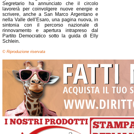
Segretario ha annunciato che il circolo
lavorerà per coinvolgere nuove energie e
scrivere, anche a San Marco Argentano e
nella Valle dell’Esaro, una pagina nuova, in
sintonia con il percorso nazionale di
rinnovamento e apertura intrapreso dal
Partito Democratico sotto la guida di Elly
Schlein.
© Riproduzione riservata