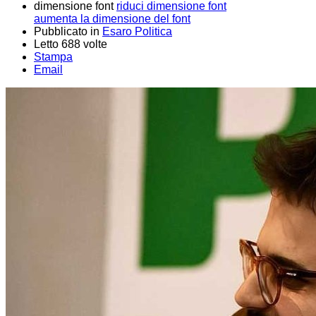
dimensione font
riduci dimensione font
aumenta la dimensione del font
Pubblicato in
Esaro Politica
Letto 688 volte
Stampa
Email