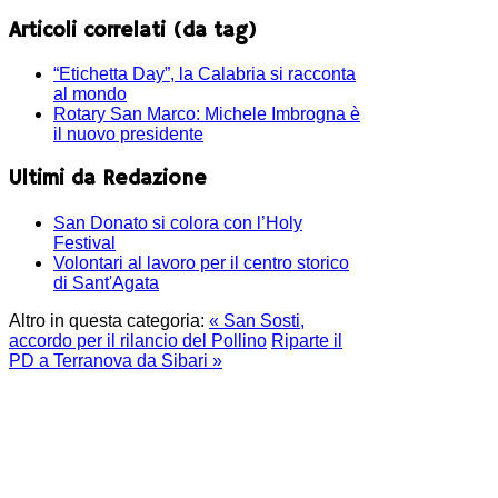
Articoli correlati (da tag)
“Etichetta Day”, la Calabria si racconta
al mondo
Rotary San Marco: Michele Imbrogna è
il nuovo presidente
Ultimi da Redazione
San Donato si colora con l’Holy
Festival
Volontari al lavoro per il centro storico
di Sant'Agata
Altro in questa categoria:
« San Sosti,
accordo per il rilancio del Pollino
Riparte il
PD a Terranova da Sibari »