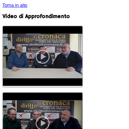
Torna in alto
Video di Approfondimento