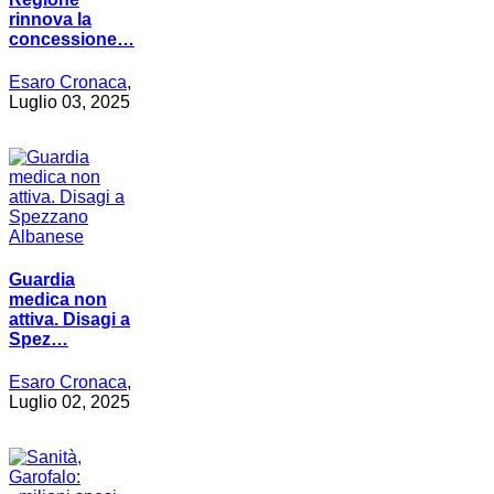
rinnova la
concessione…
Esaro Cronaca
,
Luglio 03, 2025
Guardia
medica non
attiva. Disagi a
Spez…
Esaro Cronaca
,
Luglio 02, 2025