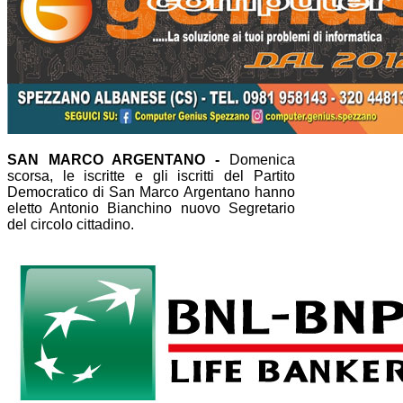
SAN MARCO ARGENTANO -
Domenica
scorsa, le iscritte e gli iscritti del Partito
Democratico di San Marco Argentano hanno
eletto Antonio Bianchino nuovo Segretario
del circolo cittadino.