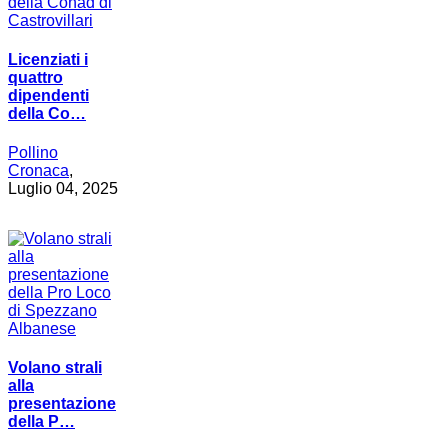
Licenziati i
quattro
dipendenti
della Co…
Pollino
Cronaca
,
Luglio 04, 2025
Volano strali
alla
presentazione
della P…