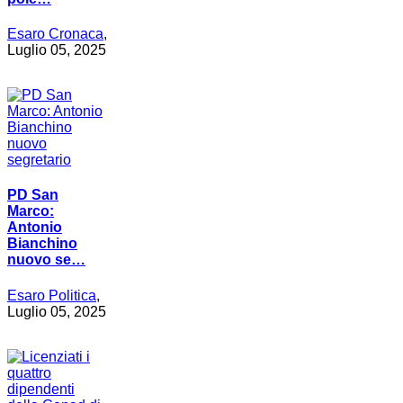
Esaro Cronaca
,
Luglio 05, 2025
PD San
Marco:
Antonio
Bianchino
nuovo se…
Esaro Politica
,
Luglio 05, 2025