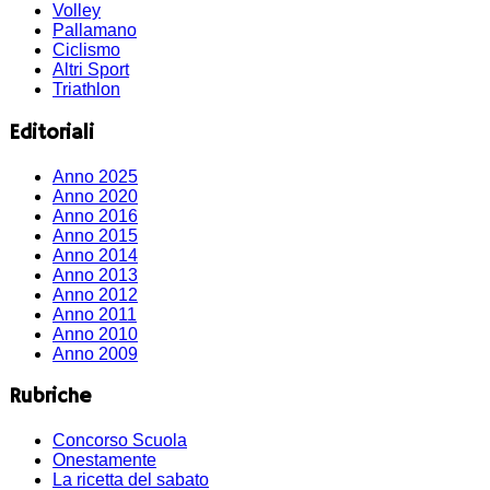
Volley
Pallamano
Ciclismo
Altri Sport
Triathlon
Editoriali
Anno 2025
Anno 2020
Anno 2016
Anno 2015
Anno 2014
Anno 2013
Anno 2012
Anno 2011
Anno 2010
Anno 2009
Rubriche
Concorso Scuola
Onestamente
La ricetta del sabato