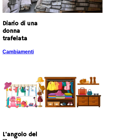
Diario di una
donna
trafelata
Cambiamenti
L'angolo del