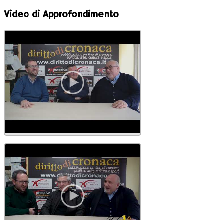
Video di Approfondimento