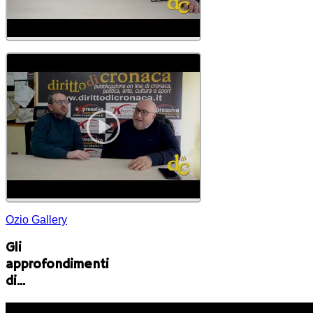
Ozio Gallery
Gli
approfondimenti
di...