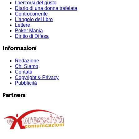
I percorsi del gusto
Diario di una donna trafelata
Controcorrente
L'angolo del libro
Lettere
Poker Mania
Diritto di Difesa
Informazioni
Redazione
Chi Siamo
Contatti
Copyright & Privacy
Pubblicità
Partners