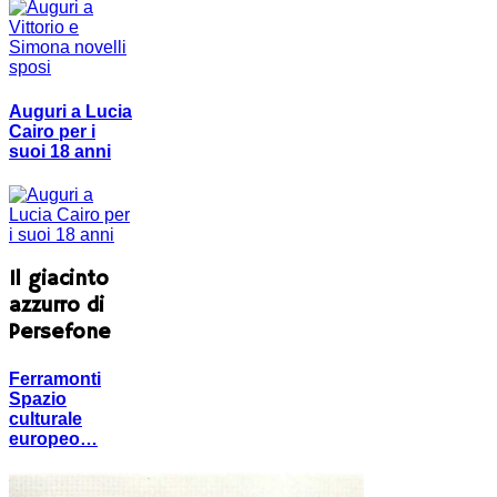
Auguri a Lucia
Cairo per i
suoi 18 anni
Il giacinto
azzurro di
Persefone
Ferramonti
Spazio
culturale
europeo…