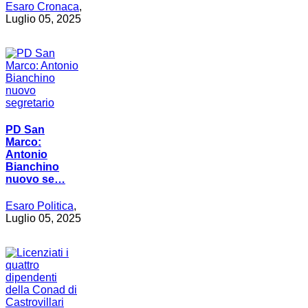
Esaro Cronaca
,
Luglio 05, 2025
PD San
Marco:
Antonio
Bianchino
nuovo se…
Esaro Politica
,
Luglio 05, 2025