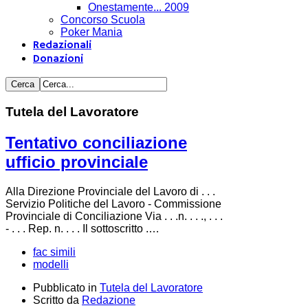
Onestamente... 2009
Concorso Scuola
Poker Mania
Redazionali
Donazioni
Tutela del Lavoratore
Tentativo conciliazione
ufficio provinciale
Alla Direzione Provinciale del Lavoro di . . .
Servizio Politiche del Lavoro - Commissione
Provinciale di Conciliazione Via . . .n. . . ., . . .
- . . . Rep. n. . . . Il sottoscritto .…
fac simili
modelli
Pubblicato in
Tutela del Lavoratore
Scritto da
Redazione