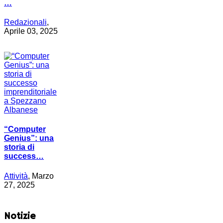
…
Redazionali
,
Aprile 03, 2025
“Computer
Genius”: una
storia di
success…
Attività
, Marzo
27, 2025
Notizie