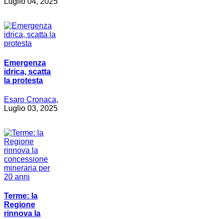
Luglio 04, 2025
Emergenza
idrica, scatta
la protesta
Esaro Cronaca
,
Luglio 03, 2025
Terme: la
Regione
rinnova la