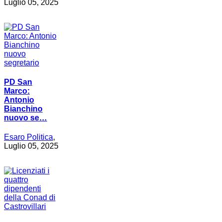
Luglio 05, 2025
PD San
Marco:
Antonio
Bianchino
nuovo se…
Esaro Politica
,
Luglio 05, 2025