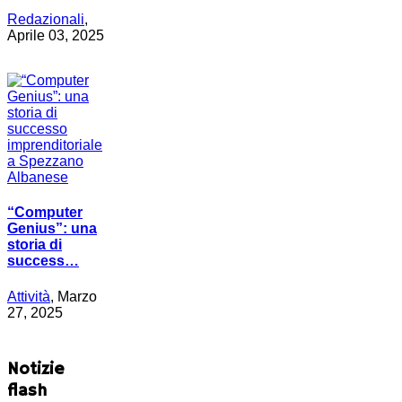
Redazionali
,
Aprile 03, 2025
“Computer
Genius”: una
storia di
success…
Attività
, Marzo
27, 2025
Notizie
flash