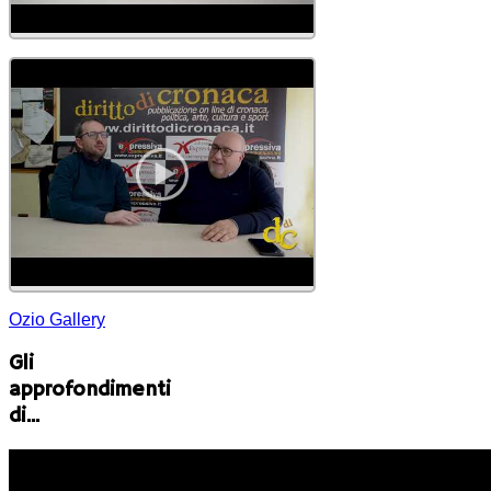
Ozio Gallery
Gli
approfondimenti
di...