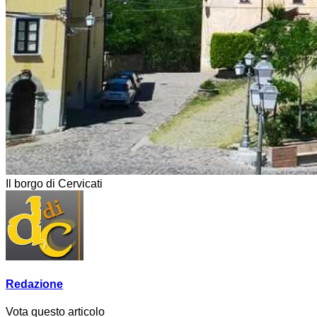
Il borgo di Cervicati
Redazione
Vota questo articolo