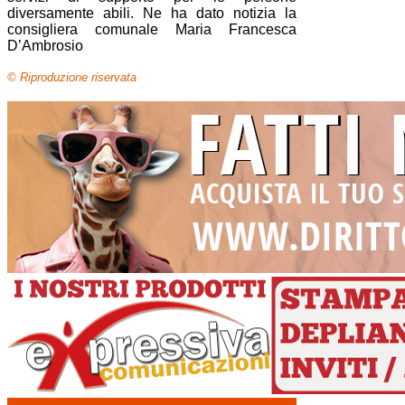
diversamente abili. Ne ha dato notizia la
consigliera comunale Maria Francesca
D’Ambrosio
© Riproduzione riservata