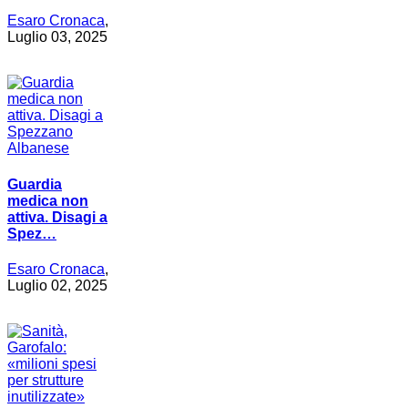
Esaro Cronaca
,
Luglio 03, 2025
Guardia
medica non
attiva. Disagi a
Spez…
Esaro Cronaca
,
Luglio 02, 2025