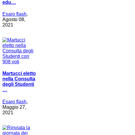
edu…
Esaro flash
,
Agosto 08,
2021
Martucci eletto
nella Consulta
degli Studenti
…
Esaro flash
,
Maggio 27,
2021