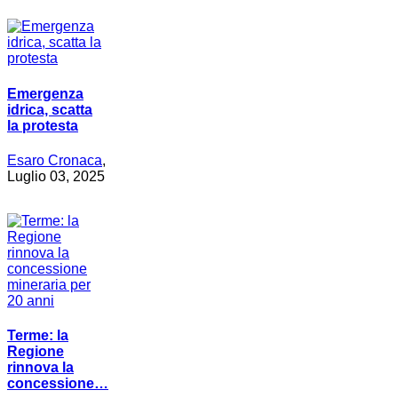
Emergenza
idrica, scatta
la protesta
Esaro Cronaca
,
Luglio 03, 2025
Terme: la
Regione
rinnova la
concessione…