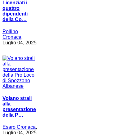
Licenziati i
quattro
dipendenti
della Co…
Pollino
Cronaca
,
Luglio 04, 2025
Volano strali
alla
presentazione
della P…
Esaro Cronaca
,
Luglio 04, 2025