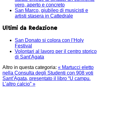
vero, aperto e concreto
San Marco, giubileo di musicisti e
artisti stasera in Cattedrale
Ultimi da Redazione
San Donato si colora con l’Holy
Festival
Volontari al lavoro per il centro storico
di Sant'Agata
Altro in questa categoria:
« Martucci eletto
nella Consulta degli Studenti con 908 voti
Sant’Agata, presentato il libro “U campu.
L’altro calcio” »