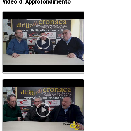
Video di Approfondimento