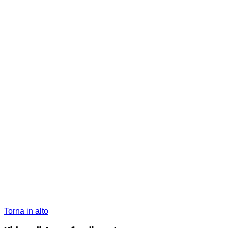
Torna in alto