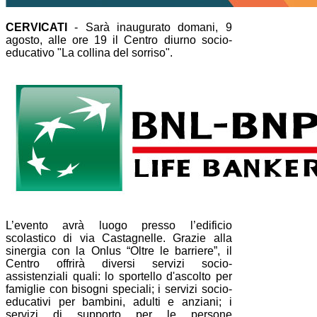
CERVICATI
- Sarà inaugurato domani, 9
agosto, alle ore 19 il Centro diurno socio-
educativo "La collina del sorriso".
L’evento avrà luogo presso l’edificio
scolastico di via Castagnelle. Grazie alla
sinergia con la Onlus “Oltre le barriere”, il
Centro offrirà diversi servizi socio-
assistenziali quali: lo sportello d'ascolto per
famiglie con bisogni speciali; i servizi socio-
educativi per bambini, adulti e anziani; i
servizi di supporto per le persone