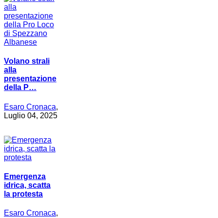
Volano strali
alla
presentazione
della P…
Esaro Cronaca
,
Luglio 04, 2025
Emergenza
idrica, scatta
la protesta
Esaro Cronaca
,