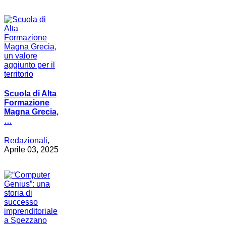
Scuola di Alta
Formazione
Magna Grecia,
…
Redazionali
,
Aprile 03, 2025