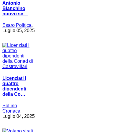
Antonio
Bianchino
nuovo se…
Esaro Politica
,
Luglio 05, 2025
Licenziati i
quattro
dipendenti
della Co…
Pollino
Cronaca
,
Luglio 04, 2025