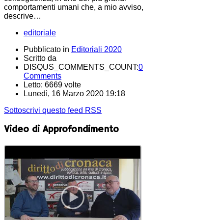
comportamenti umani che, a mio avviso,
descrive…
editoriale
Pubblicato in
Editoriali 2020
Scritto da
DISQUS_COMMENTS_COUNT:
0
Comments
Letto: 6669 volte
Lunedì, 16 Marzo 2020 19:18
Sottoscrivi questo feed RSS
Video di Approfondimento