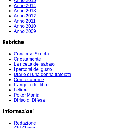
Anno 2015
Anno 2014
Anno 2013
Anno 2012
Anno 2011
Anno 2010
Anno 2009
Rubriche
Concorso Scuola
Onestamente
La ricetta del sabato
I percorsi del gusto
Diario di una donna trafelata
Controcorrente
L'angolo del libro
Lettere
Poker Mania
Diritto di Difesa
Informazioni
Redazione