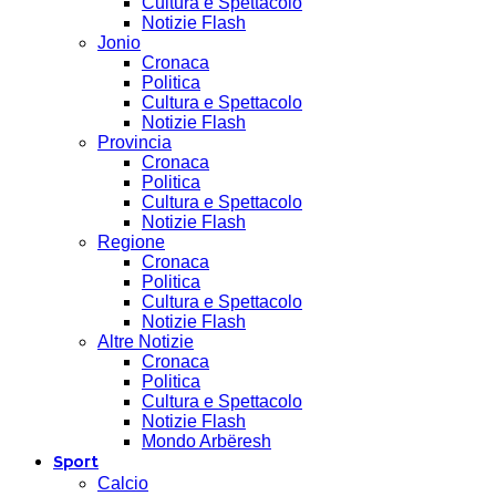
Cultura e Spettacolo
Notizie Flash
Jonio
Cronaca
Politica
Cultura e Spettacolo
Notizie Flash
Provincia
Cronaca
Politica
Cultura e Spettacolo
Notizie Flash
Regione
Cronaca
Politica
Cultura e Spettacolo
Notizie Flash
Altre Notizie
Cronaca
Politica
Cultura e Spettacolo
Notizie Flash
Mondo Arbëresh
Sport
Calcio