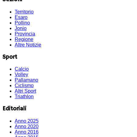
Territorio
Esaro
Pollino
Jonio
Provincia
Regione
Altre Notizie
Sport
Calcio
Volley
Pallamano
Ciclismo
Altri Sport
Triathlon
Editoriali
Anno 2025
Anno 2020
Anno 2016