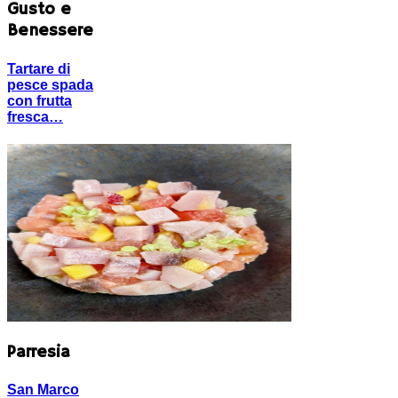
Gusto e
Benessere
Tartare di
pesce spada
con frutta
fresca…
Parresia
San Marco