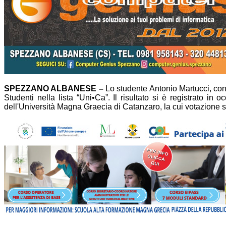
SPEZZANO ALBANESE –
Lo studente Antonio Martucci, con 
Studenti nella lista “Uni•Ca”. Il risultato si è registrato i
dell'Università Magna Graecia di Catanzaro, la cui votazione si