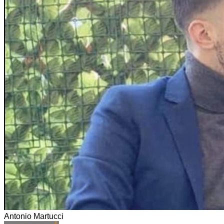
Antonio Martucci