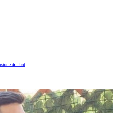
sione del font