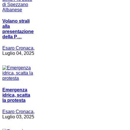
Volano strali
alla
presentazione
della P…
Esaro Cronaca
,
Luglio 04, 2025
Emergenza
idrica, scatta
la protesta
Esaro Cronaca
,
Luglio 03, 2025