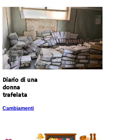
Diario di una
donna
trafelata
Cambiamenti