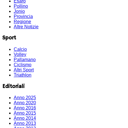
Esaro
Pollino
Jonio
Provincia
Regione
Altre Notizie
Sport
Calcio
Volley
Pallamano
Ciclismo
Altri Sport
Triathlon
Editoriali
Anno 2025
Anno 2020
Anno 2016
Anno 2015
Anno 2014
Anno 2013