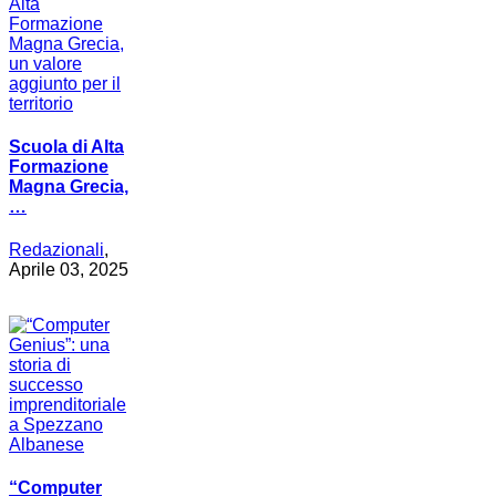
Scuola di Alta
Formazione
Magna Grecia,
…
Redazionali
,
Aprile 03, 2025
“Computer