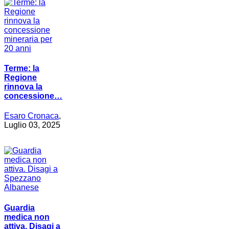
Terme: la
Regione
rinnova la
concessione…
Esaro Cronaca
,
Luglio 03, 2025
Guardia
medica non
attiva. Disagi a