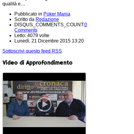
qualità e…
Pubblicato in
Poker Mania
Scritto da
Redazione
DISQUS_COMMENTS_COUNT:
0
Comments
Letto: 4079 volte
Lunedì, 21 Dicembre 2015 13:20
Sottoscrivi questo feed RSS
Video di Approfondimento