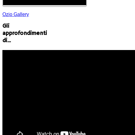
Ozio Gallery
Gli
approfondimenti
di...