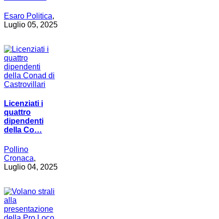
Esaro Politica
,
Luglio 05, 2025
Licenziati i
quattro
dipendenti
della Co…
Pollino
Cronaca
,
Luglio 04, 2025