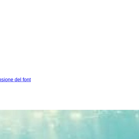
sione del font