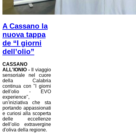
A Cassano la
nuova tappa
de “I giorni
dell’olio”
CASSANO
ALL'IONIO -
Il viaggio
sensoriale nel cuore
della Calabria
continua con "I giorni
dell'olio - EVO
experience",
un'iniziativa che sta
portando appassionati
e curiosi alla scoperta
delle eccellenze
dell’olio extravergine
d'oliva della regione.