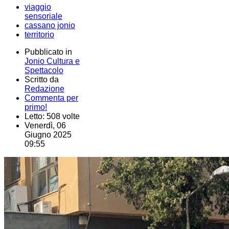
viaggio
sensoriale
cassano jonio
territorio
Pubblicato in
Jonio Cultura e
Spettacolo
Scritto da
Redazione
Commenta per
primo!
Letto: 508 volte
Venerdì, 06
Giugno 2025
09:55