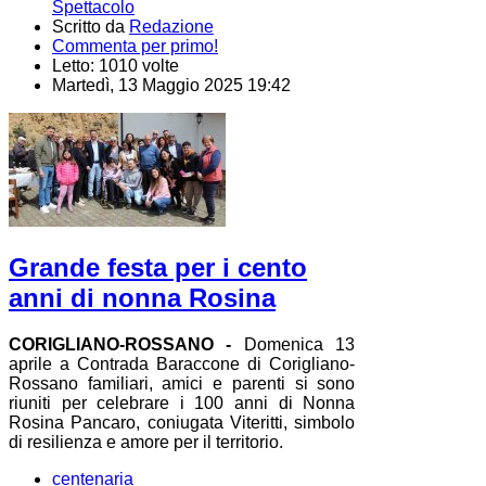
Spettacolo
Scritto da
Redazione
Commenta per primo!
Letto: 1010 volte
Martedì, 13 Maggio 2025 19:42
Grande festa per i cento
anni di nonna Rosina
CORIGLIANO-ROSSANO -
Domenica 13
aprile a Contrada Baraccone di Corigliano-
Rossano familiari, amici e parenti si sono
riuniti per celebrare i 100 anni di Nonna
Rosina Pancaro, coniugata Viteritti, simbolo
di resilienza e amore per il territorio.
centenaria