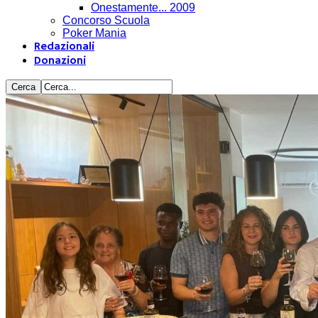
Onestamente... 2009
Concorso Scuola
Poker Mania
Redazionali
Donazioni