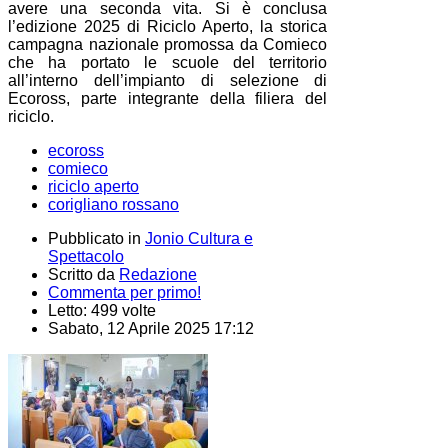
avere una seconda vita. Si è conclusa
l’edizione 2025 di Riciclo Aperto, la storica
campagna nazionale promossa da Comieco
che ha portato le scuole del territorio
all’interno dell’impianto di selezione di
Ecoross, parte integrante della filiera del
riciclo.
ecoross
comieco
riciclo aperto
corigliano rossano
Pubblicato in
Jonio Cultura e
Spettacolo
Scritto da
Redazione
Commenta per primo!
Letto: 499 volte
Sabato, 12 Aprile 2025 17:12