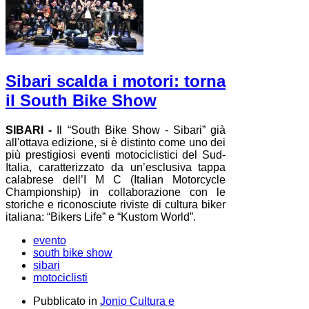
Sibari scalda i motori: torna
il South Bike Show
SIBARI -
Il “South Bike Show - Sibari” già
all'ottava edizione, si è distinto come uno dei
più prestigiosi eventi motociclistici del Sud-
Italia, caratterizzato da un’esclusiva tappa
calabrese dell’I M C (Italian Motorcycle
Championship) in collaborazione con le
storiche e riconosciute riviste di cultura biker
italiana: “Bikers Life” e “Kustom World”.
evento
south bike show
sibari
motociclisti
Pubblicato in
Jonio Cultura e