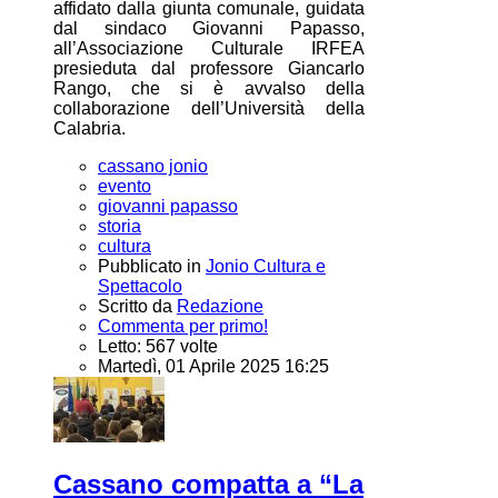
affidato dalla giunta comunale, guidata
dal sindaco Giovanni Papasso,
all’Associazione Culturale IRFEA
presieduta dal professore Giancarlo
Rango, che si è avvalso della
collaborazione dell’Università della
Calabria.
cassano jonio
evento
giovanni papasso
storia
cultura
Pubblicato in
Jonio Cultura e
Spettacolo
Scritto da
Redazione
Commenta per primo!
Letto: 567 volte
Martedì, 01 Aprile 2025 16:25
Cassano compatta a “La