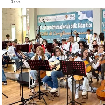
12:02