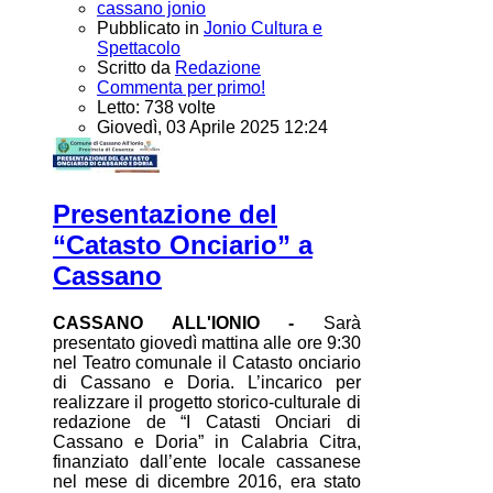
cassano jonio
Pubblicato in
Jonio Cultura e
Spettacolo
Scritto da
Redazione
Commenta per primo!
Letto: 738 volte
Giovedì, 03 Aprile 2025 12:24
Presentazione del
“Catasto Onciario” a
Cassano
CASSANO ALL'IONIO -
Sarà
presentato giovedì mattina alle ore 9:30
nel Teatro comunale il Catasto onciario
di Cassano e Doria. L’incarico per
realizzare il progetto storico-culturale di
redazione de “I Catasti Onciari di
Cassano e Doria” in Calabria Citra,
finanziato dall’ente locale cassanese
nel mese di dicembre 2016, era stato