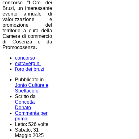
concorso "L'Oro dei
Bruzi, un interessante
evento annuale di
valorizzazione e
promozione del
territorio a cura della
Camera di commercio
di Cosenza e da
Promocosenza.
concorso
extravergini
l'oro dei bruzi
Pubblicato in
Jonio Cultura e
Spettacolo
Scritto da
Concetta
Donato
Commenta per
primo!
Letto: 526 volte
Sabato, 31
Maggio 2025