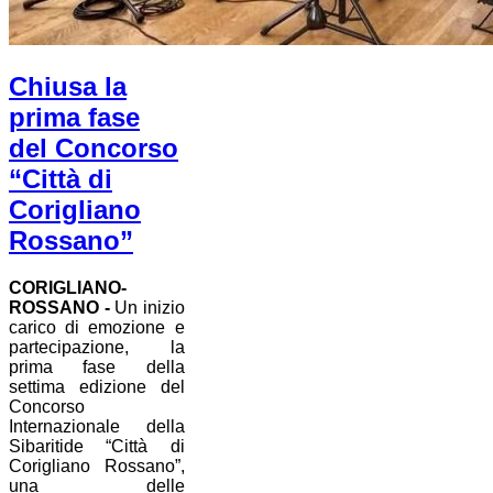
Chiusa la
prima fase
del Concorso
“Città di
Corigliano
Rossano”
CORIGLIANO-
ROSSANO -
Un inizio
carico di emozione e
partecipazione, la
prima fase della
settima edizione del
Concorso
Internazionale della
Sibaritide “Città di
Corigliano Rossano”,
una delle