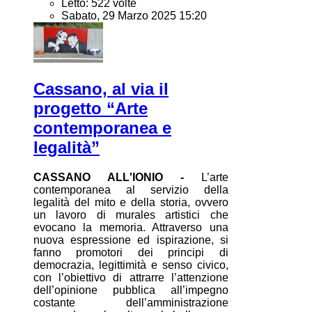
Letto: 522 volte
Sabato, 29 Marzo 2025 15:20
Cassano, al via il
progetto “Arte
contemporanea e
legalità”
CASSANO ALL'IONIO -
L’arte
contemporanea al servizio della
legalità del mito e della storia, ovvero
un lavoro di murales artistici che
evocano la memoria. Attraverso una
nuova espressione ed ispirazione, si
fanno promotori dei principi di
democrazia, legittimità e senso civico,
con l’obiettivo di attrarre l’attenzione
dell’opinione pubblica all’impegno
costante dell’amministrazione