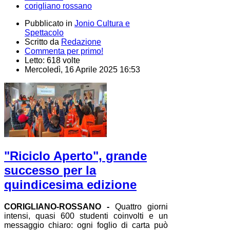
corigliano rossano
Pubblicato in
Jonio Cultura e
Spettacolo
Scritto da
Redazione
Commenta per primo!
Letto: 618 volte
Mercoledì, 16 Aprile 2025 16:53
"Riciclo Aperto", grande
successo per la
quindicesima edizione
CORIGLIANO-ROSSANO -
Quattro giorni
intensi, quasi 600 studenti coinvolti e un
messaggio chiaro: ogni foglio di carta può