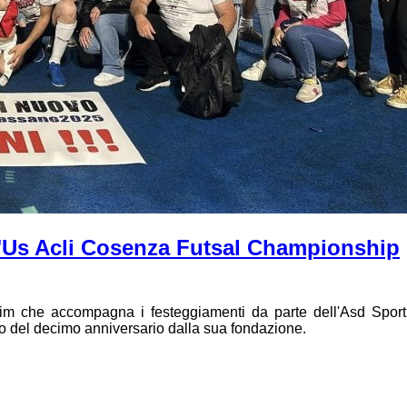
"Us Acli Cosenza Futsal Championship
im che accompagna i festeggiamenti da parte dell'Asd Sport
o del decimo anniversario dalla sua fondazione.