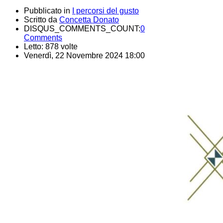
Pubblicato in
I percorsi del gusto
Scritto da
Concetta Donato
DISQUS_COMMENTS_COUNT:
0
Comments
Letto: 878 volte
Venerdì, 22 Novembre 2024 18:00