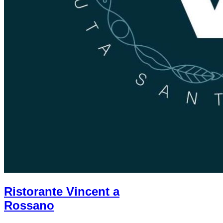
Ristorante Vincent a
Rossano