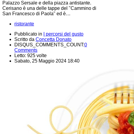
Palazzo Sersale e della piazza antistante.
Cerisano è una delle tappe del "Cammino di
San Francesco di Paola" ed è…
ristorante
Pubblicato in
I percorsi del gusto
Scritto da
Concetta Donato
DISQUS_COMMENTS_COUNT:
0
Comments
Letto: 925 volte
Sabato, 25 Maggio 2024 18:40