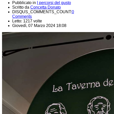
Pubblicato in
I percorsi del gusto
Scritto da
Concetta Donato
DISQUS_COMMENTS_COUNT:
0
Comments
Letto: 1217 volte
Giovedì, 07 Marzo 2024 18:08