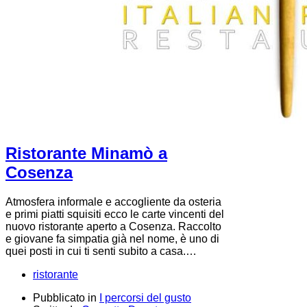
Ristorante Minamò a
Cosenza
Atmosfera informale e accogliente da osteria
e primi piatti squisiti ecco le carte vincenti del
nuovo ristorante aperto a Cosenza. Raccolto
e giovane fa simpatia già nel nome, è uno di
quei posti in cui ti senti subito a casa.…
ristorante
Pubblicato in
I percorsi del gusto