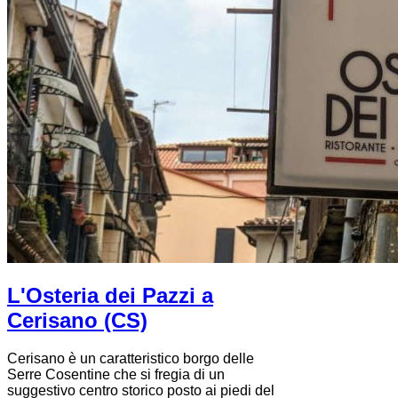
L'Osteria dei Pazzi a
Cerisano (CS)
Cerisano è un caratteristico borgo delle
Serre Cosentine che si fregia di un
suggestivo centro storico posto ai piedi del