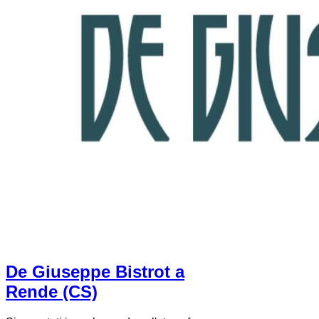
De Giuseppe Bistrot a
Rende (CS)