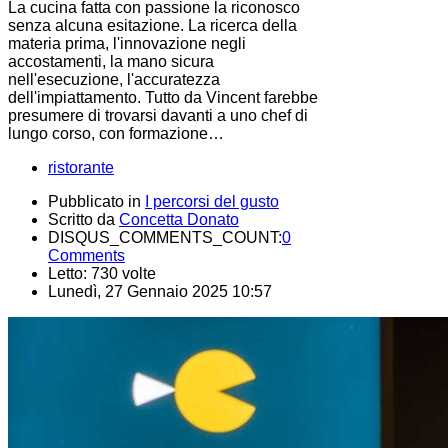
La cucina fatta con passione la riconosco
senza alcuna esitazione. La ricerca della
materia prima, l'innovazione negli
accostamenti, la mano sicura
nell'esecuzione, l'accuratezza
dell'impiattamento. Tutto da Vincent farebbe
presumere di trovarsi davanti a uno chef di
lungo corso, con formazione…
ristorante
Pubblicato in
I percorsi del gusto
Scritto da
Concetta Donato
DISQUS_COMMENTS_COUNT:
0
Comments
Letto: 730 volte
Lunedì, 27 Gennaio 2025 10:57