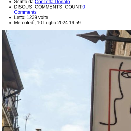
Scritto da
Concetta Donato
DISQUS_COMMENTS_COUNT:
0
Comments
Letto: 1239 volte
Mercoledì, 10 Luglio 2024 19:59