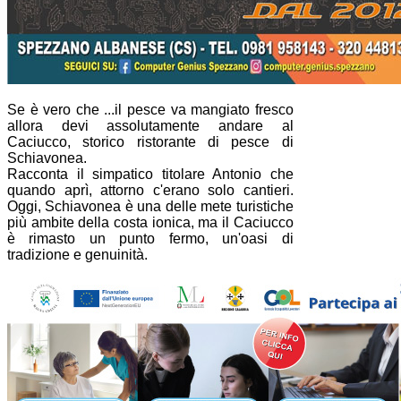
Se è vero che ...il pesce va mangiato fresco
allora devi assolutamente andare al
Caciucco, storico ristorante di pesce di
Schiavonea.
Racconta il simpatico titolare Antonio che
quando aprì, attorno c'erano solo cantieri.
Oggi, Schiavonea è una delle mete turistiche
più ambite della costa ionica, ma il Caciucco
è rimasto un punto fermo, un'oasi di
tradizione e genuinità.