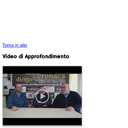
Torna in alto
Video di Approfondimento