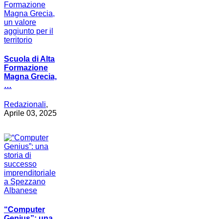
Scuola di Alta
Formazione
Magna Grecia,
…
Redazionali
,
Aprile 03, 2025
“Computer
Genius”: una