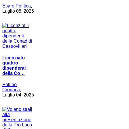
Esaro Politica
,
Luglio 05, 2025
Licenziati i
quattro
dipendenti
della Co…
Pollino
Cronaca
,
Luglio 04, 2025