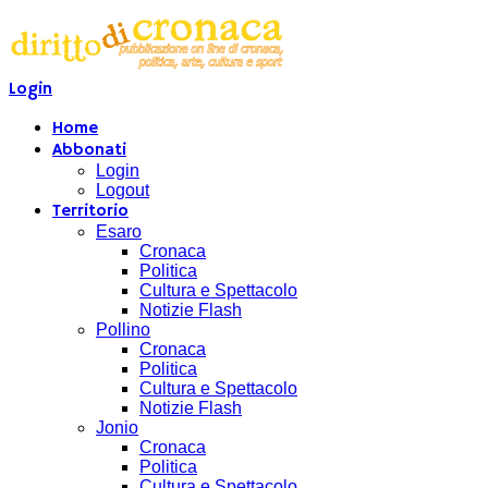
Login
Home
Abbonati
Login
Logout
Territorio
Esaro
Cronaca
Politica
Cultura e Spettacolo
Notizie Flash
Pollino
Cronaca
Politica
Cultura e Spettacolo
Notizie Flash
Jonio
Cronaca
Politica
Cultura e Spettacolo