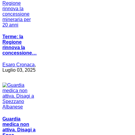
Terme: la
Regione
rinnova la
concessione…
Esaro Cronaca
,
Luglio 03, 2025
Guardia
medica non
attiva. Disagi a