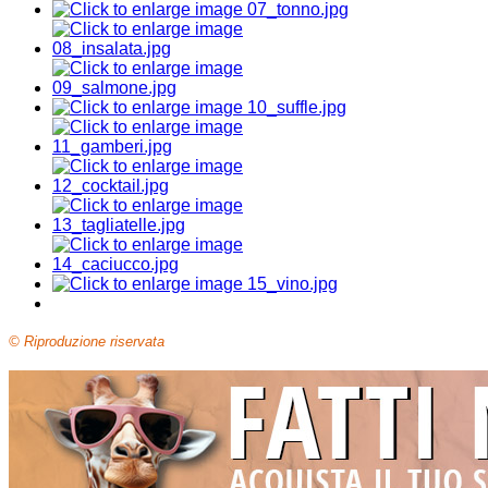
© Riproduzione riservata