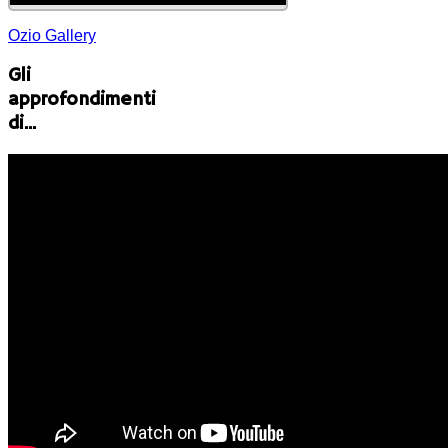
Ozio Gallery
Gli
approfondimenti
di...