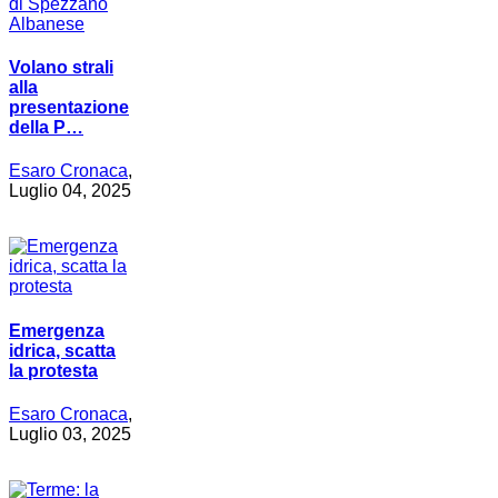
Volano strali
alla
presentazione
della P…
Esaro Cronaca
,
Luglio 04, 2025
Emergenza
idrica, scatta
la protesta
Esaro Cronaca
,
Luglio 03, 2025