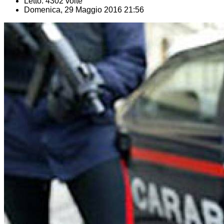
Letto: 4302 volte
Domenica, 29 Maggio 2016 21:56