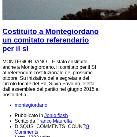
Costituito a Montegiordano
un comitato referendario
per il sì
MONTEGIORDANO – È stato costituito,
anche a Montegiordano, il comitato per il SI
al referendum costituzionale del prossimo
ottobre. Su iniziativa della segretaria del
circolo locale del Pd, Silvia Favoino, eletta
dall’assemblea del partito nel giugno 2015 al
posto della…
montegiordano
Pubblicato in
Jonio flash
Scritto da
Franco Maurella
DISQUS_COMMENTS_COUNT:
0
Comments