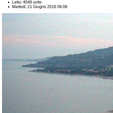
Letto: 4048 volte
Martedì, 21 Giugno 2016 06:08