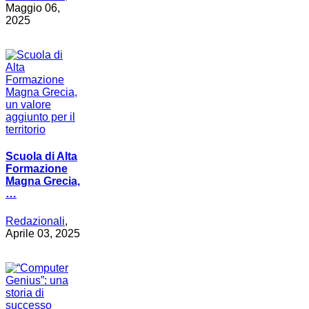
Maggio 06,
2025
Scuola di Alta
Formazione
Magna Grecia,
…
Redazionali
,
Aprile 03, 2025