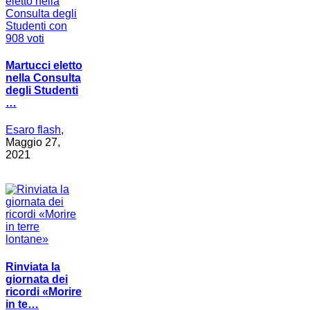
Martucci eletto
nella Consulta
degli Studenti
…
Esaro flash
,
Maggio 27,
2021
Rinviata la
giornata dei
ricordi «Morire
in te…