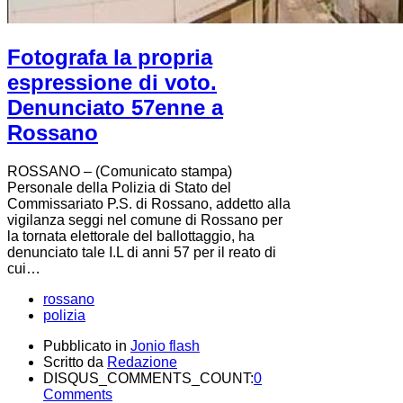
Fotografa la propria
espressione di voto.
Denunciato 57enne a
Rossano
ROSSANO – (Comunicato stampa)
Personale della Polizia di Stato del
Commissariato P.S. di Rossano, addetto alla
vigilanza seggi nel comune di Rossano per
la tornata elettorale del ballottaggio, ha
denunciato tale I.L di anni 57 per il reato di
cui…
rossano
polizia
Pubblicato in
Jonio flash
Scritto da
Redazione
DISQUS_COMMENTS_COUNT:
0
Comments