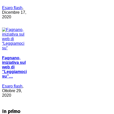
Esaro flash
,
Dicembre 17,
2020
Fagnano,
iniziativa sul
web di
“Leggiamoci
su”…
Esaro flash
,
Ottobre 29,
2020
In primo