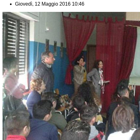
Giovedì, 12 Maggio 2016 10:46