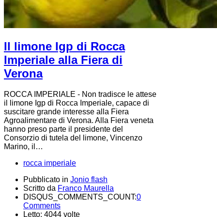
Il limone Igp di Rocca
Imperiale alla Fiera di
Verona
ROCCA IMPERIALE - Non tradisce le attese
il limone Igp di Rocca Imperiale, capace di
suscitare grande interesse alla Fiera
Agroalimentare di Verona. Alla Fiera veneta
hanno preso parte il presidente del
Consorzio di tutela del limone, Vincenzo
Marino, il…
rocca imperiale
Pubblicato in
Jonio flash
Scritto da
Franco Maurella
DISQUS_COMMENTS_COUNT:
0
Comments
Letto: 4044 volte