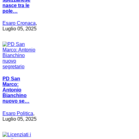
nasce tra le
pole…
Esaro Cronaca
,
Luglio 05, 2025
PD San
Marco:
Antonio
Bianchino
nuovo se…
Esaro Politica
,
Luglio 05, 2025