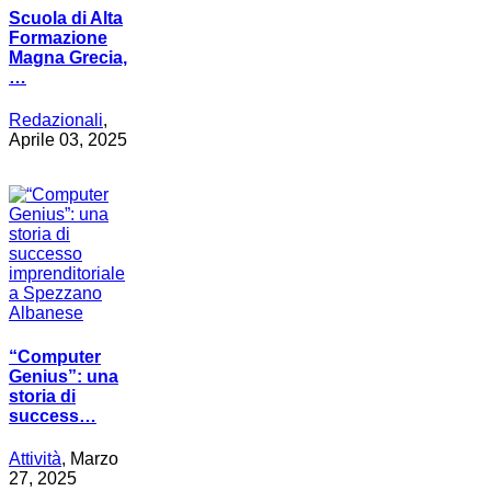
Scuola di Alta
Formazione
Magna Grecia,
…
Redazionali
,
Aprile 03, 2025
“Computer
Genius”: una
storia di
success…
Attività
, Marzo
27, 2025