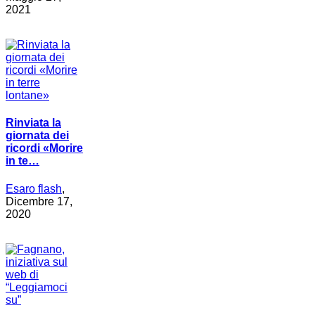
2021
Rinviata la
giornata dei
ricordi «Morire
in te…
Esaro flash
,
Dicembre 17,
2020