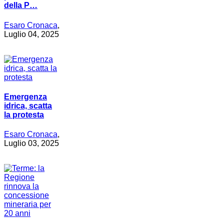
della P…
Esaro Cronaca
,
Luglio 04, 2025
Emergenza
idrica, scatta
la protesta
Esaro Cronaca
,
Luglio 03, 2025