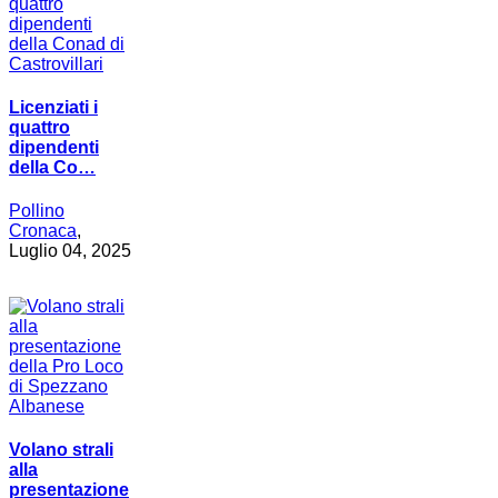
Licenziati i
quattro
dipendenti
della Co…
Pollino
Cronaca
,
Luglio 04, 2025
Volano strali
alla
presentazione