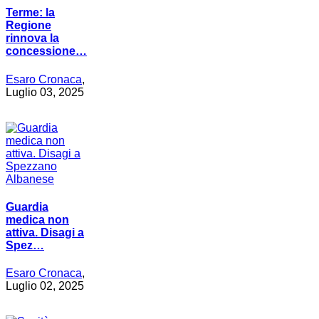
Terme: la
Regione
rinnova la
concessione…
Esaro Cronaca
,
Luglio 03, 2025
Guardia
medica non
attiva. Disagi a
Spez…
Esaro Cronaca
,
Luglio 02, 2025