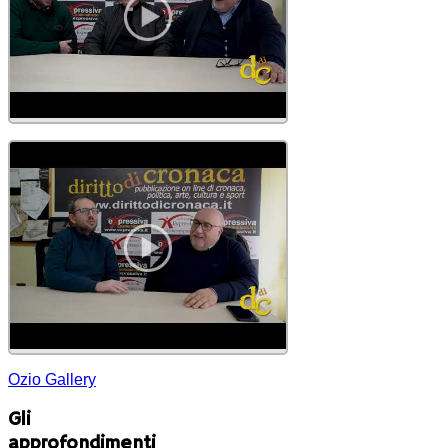
Ozio Gallery
Gli
approfondimenti