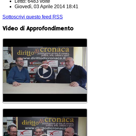
Letto: 6483 volte
Giovedì, 03 Aprile 2014 18:41
Sottoscrivi questo feed RSS
Video di Approfondimento