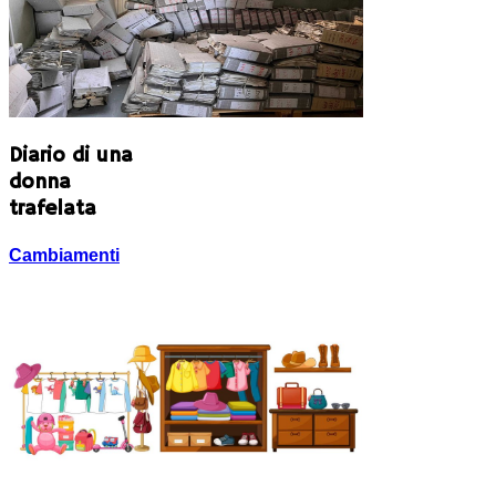
Diario di una
donna
trafelata
Cambiamenti