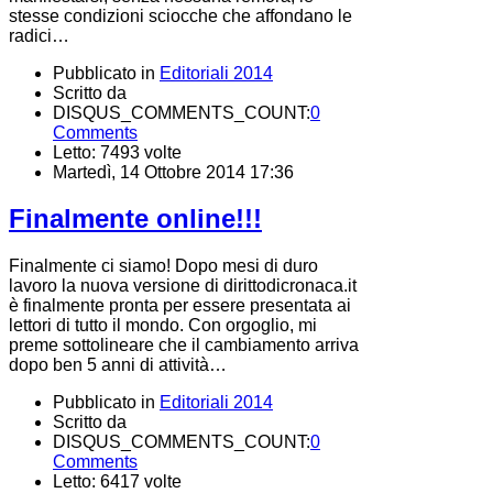
stesse condizioni sciocche che affondano le
radici…
Pubblicato in
Editoriali 2014
Scritto da
DISQUS_COMMENTS_COUNT:
0
Comments
Letto: 7493 volte
Martedì, 14 Ottobre 2014 17:36
Finalmente online!!!
Finalmente ci siamo! Dopo mesi di duro
lavoro la nuova versione di dirittodicronaca.it
è finalmente pronta per essere presentata ai
lettori di tutto il mondo. Con orgoglio, mi
preme sottolineare che il cambiamento arriva
dopo ben 5 anni di attività…
Pubblicato in
Editoriali 2014
Scritto da
DISQUS_COMMENTS_COUNT:
0
Comments
Letto: 6417 volte