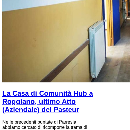
La Casa di Comunità Hub a
Roggiano, ultimo Atto
(Aziendale) del Pasteur
Nelle precedenti puntate di Parresia
abbiamo cercato di ricomporre la trama di