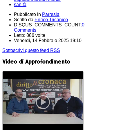
sanità
Pubblicato in
Parresia
Scritto da
Enrico Tricanico
DISQUS_COMMENTS_COUNT:
0
Comments
Letto: 886 volte
Venerdì, 14 Febbraio 2025 19:10
Sottoscrivi questo feed RSS
Video di Approfondimento