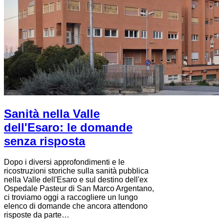
Sanità nella Valle
dell'Esaro: le domande
senza risposta
Dopo i diversi approfondimenti e le
ricostruzioni storiche sulla sanità pubblica
nella Valle dell'Esaro e sul destino dell'ex
Ospedale Pasteur di San Marco Argentano,
ci troviamo oggi a raccogliere un lungo
elenco di domande che ancora attendono
risposte da parte…