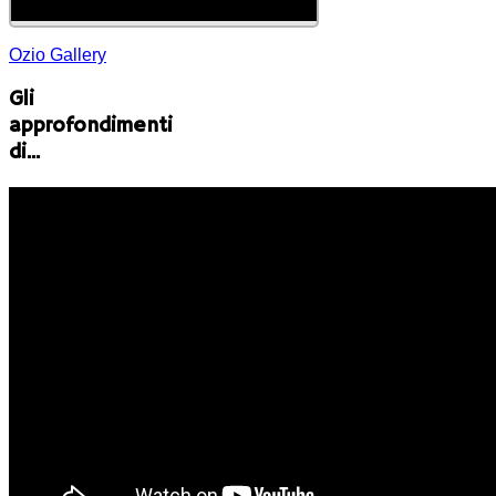
Ozio Gallery
Gli
approfondimenti
di...