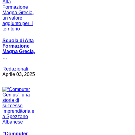
Scuola di Alta
Formazione
Magna Grecia,
…
Redazionali
,
Aprile 03, 2025
“Computer