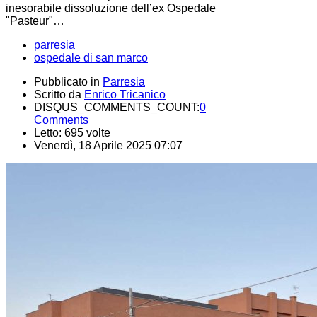
inesorabile dissoluzione dell’ex Ospedale
"Pasteur"…
parresia
ospedale di san marco
Pubblicato in
Parresia
Scritto da
Enrico Tricanico
DISQUS_COMMENTS_COUNT:
0
Comments
Letto: 695 volte
Venerdì, 18 Aprile 2025 07:07