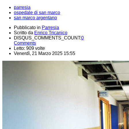
parresia
ospedale di san marco
san marco argentano
Pubblicato in
Parresia
Scritto da
Enrico Tricanico
DISQUS_COMMENTS_COUNT:
0
Comments
Letto: 909 volte
Venerdì, 21 Marzo 2025 15:55