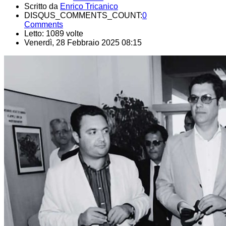
Scritto da
Enrico Tricanico
DISQUS_COMMENTS_COUNT:
0
Comments
Letto: 1089 volte
Venerdì, 28 Febbraio 2025 08:15