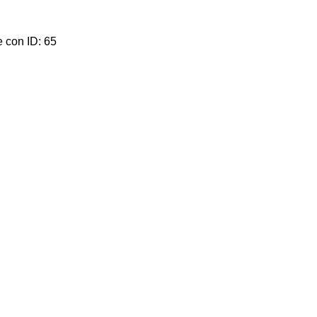
e con ID: 65