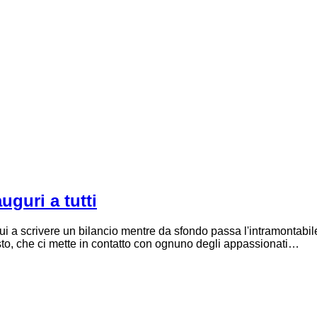
uguri a tutti
a scrivere un bilancio mentre da sfondo passa l'intramontabil
o, che ci mette in contatto con ognuno degli appassionati…