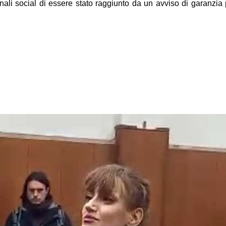
nali social di essere stato raggiunto da un avviso di garanzia 