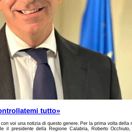
ntrollatemi tutto»
on voi una notizia di questo genere. Per la prima volta della 
le il presidente della Regione Calabria, Roberto Occhiuto,