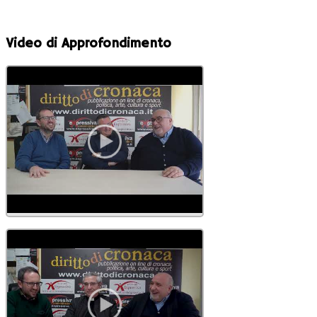
Video di Approfondimento