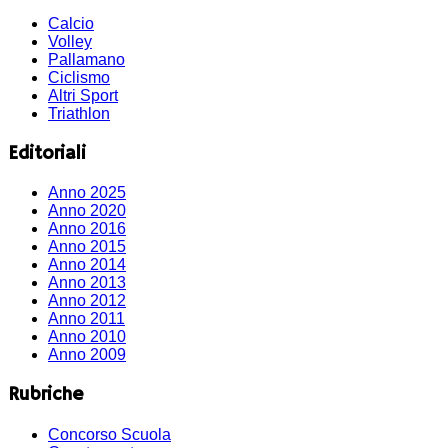
Calcio
Volley
Pallamano
Ciclismo
Altri Sport
Triathlon
Editoriali
Anno 2025
Anno 2020
Anno 2016
Anno 2015
Anno 2014
Anno 2013
Anno 2012
Anno 2011
Anno 2010
Anno 2009
Rubriche
Concorso Scuola