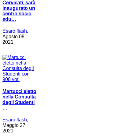
Cervicati, sarà
inaugurato un
centro socio
edu…
Esaro flash
,
Agosto 08,
2021
Martucci eletto
nella Consulta
degli Studenti
…
Esaro flash
,
Maggio 27,
2021