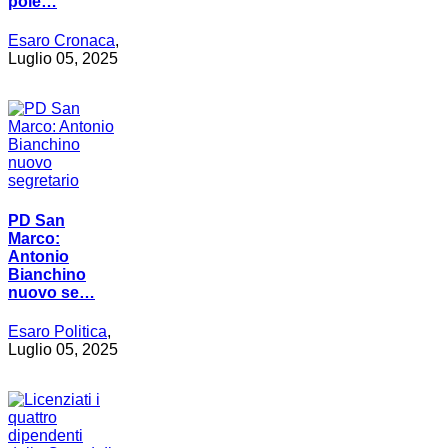
pole…
Esaro Cronaca
,
Luglio 05, 2025
PD San
Marco:
Antonio
Bianchino
nuovo se…
Esaro Politica
,
Luglio 05, 2025