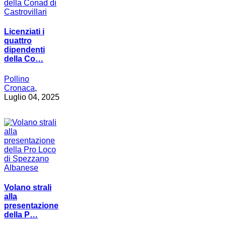
Licenziati i
quattro
dipendenti
della Co…
Pollino
Cronaca
,
Luglio 04, 2025
Volano strali
alla
presentazione
della P…