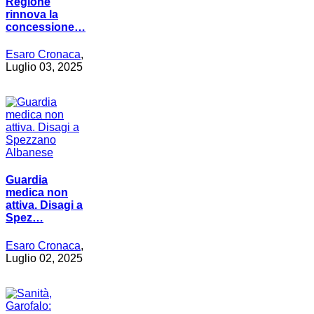
Regione
rinnova la
concessione…
Esaro Cronaca
,
Luglio 03, 2025
Guardia
medica non
attiva. Disagi a
Spez…
Esaro Cronaca
,
Luglio 02, 2025