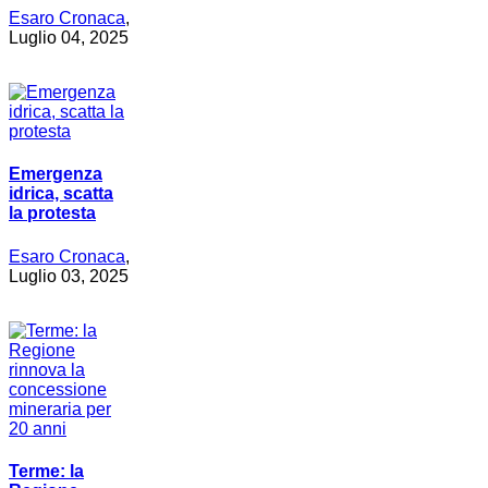
Esaro Cronaca
,
Luglio 04, 2025
Emergenza
idrica, scatta
la protesta
Esaro Cronaca
,
Luglio 03, 2025
Terme: la