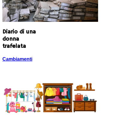
Diario di una
donna
trafelata
Cambiamenti