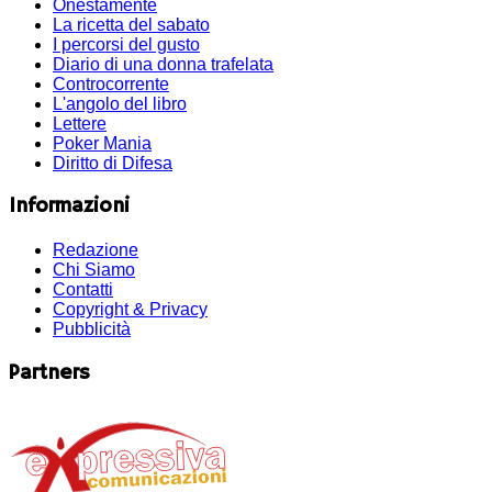
Onestamente
La ricetta del sabato
I percorsi del gusto
Diario di una donna trafelata
Controcorrente
L'angolo del libro
Lettere
Poker Mania
Diritto di Difesa
Informazioni
Redazione
Chi Siamo
Contatti
Copyright & Privacy
Pubblicità
Partners