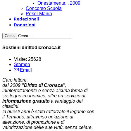
Onestamente... 2009
Concorso Scuola
Poker Mania
Redazionali
Donazioni
Sostieni dirittodicronaca.it
Visite: 25628
Stampa
Email
Caro lettore,
dal 2009
“Diritto di Cronaca”
,
ininterrottamente e senza alcuna forma di
sostegno economico, offre un servizio di
informazione gratuito
a vantaggio dei
cittadini.
In questi anni è stato rafforzato il legame con
il Territorio, attraverso un'azione di
attenzione, di promozione e di
valorizzazione delle sue virtù, senza celare,