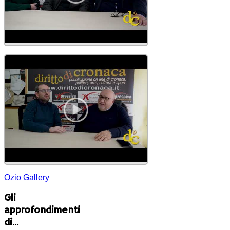
Ozio Gallery
Gli
approfondimenti
di...