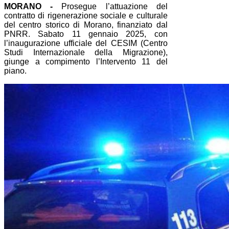
MORANO -
Prosegue l’attuazione del
contratto di rigenerazione sociale e culturale
del centro storico di Morano, finanziato dal
PNRR. Sabato 11 gennaio 2025, con
l’inaugurazione ufficiale del CESIM (Centro
Studi Internazionale della Migrazione),
giunge a compimento l’Intervento 11 del
piano.