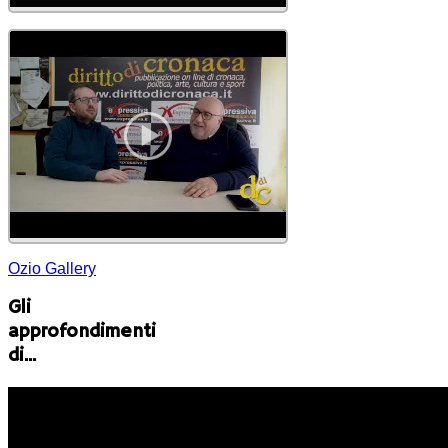
Ozio Gallery
Gli
approfondimenti
di...