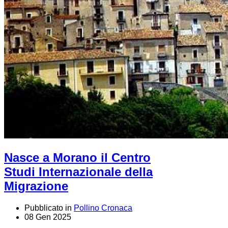
Nasce a Morano il Centro
Studi Internazionale della
Migrazione
Pubblicato in
Pollino Cronaca
08 Gen 2025