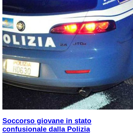
Soccorso giovane in stato
confusionale dalla Polizia