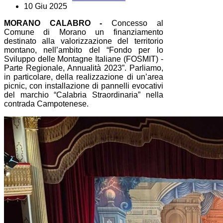
10 Giu 2025
MORANO CALABRO -
Concesso al
Comune di Morano un finanziamento
destinato alla valorizzazione del territorio
montano, nell’ambito del “Fondo per lo
Sviluppo delle Montagne Italiane (FOSMIT) -
Parte Regionale, Annualità 2023”. Parliamo,
in particolare, della realizzazione di un’area
picnic, con installazione di pannelli evocativi
del marchio “Calabria Straordinaria” nella
contrada Campotenese.