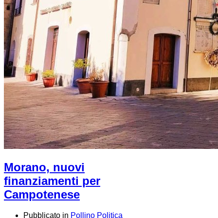
Morano, nuovi
finanziamenti per
Campotenese
Pubblicato in
Pollino Politica