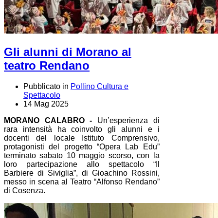
Gli alunni di Morano al
teatro Rendano
Pubblicato in
Pollino Cultura e
Spettacolo
14 Mag 2025
MORANO CALABRO -
Un’esperienza di
rara intensità ha coinvolto gli alunni e i
docenti del locale Istituto Comprensivo,
protagonisti del progetto “Opera Lab Edu”
terminato sabato 10 maggio scorso, con la
loro partecipazione allo spettacolo “Il
Barbiere di Siviglia”, di Gioachino Rossini,
messo in scena al Teatro “Alfonso Rendano”
di Cosenza.