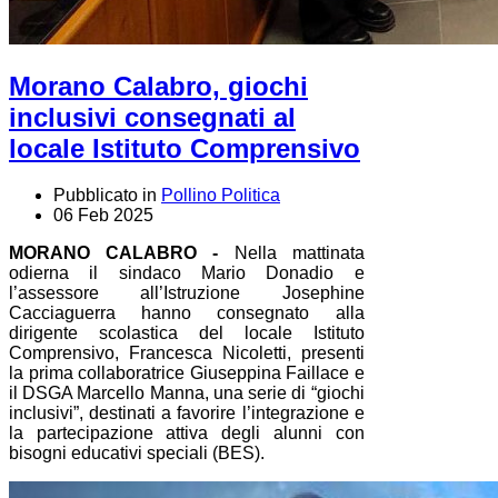
Morano Calabro, giochi
inclusivi consegnati al
locale Istituto Comprensivo
Pubblicato in
Pollino Politica
06 Feb 2025
MORANO CALABRO -
Nella mattinata
odierna il sindaco Mario Donadio e
l’assessore all’Istruzione Josephine
Cacciaguerra hanno consegnato alla
dirigente scolastica del locale Istituto
Comprensivo, Francesca Nicoletti, presenti
la prima collaboratrice Giuseppina Faillace e
il DSGA Marcello Manna, una serie di “giochi
inclusivi”, destinati a favorire l’integrazione e
la partecipazione attiva degli alunni con
bisogni educativi speciali (BES).