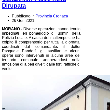
Dirupata
Pubblicato in
Provincia Cronaca
26 Gen 2021
MORANO -
Diverse operazioni hanno tenuto
impegnati ieri pomeriggio gli uomini della
Polizia Locale. A causa del maltempo che ha
colpito il comprensorio per tutta la giornata,
coordinati dal comandante, il dottor
Pasquale Pandolfi, gli ausiliari e alcuni
operai sono intervenuti in alcune aree del
territorio comunale adoperandosi nella
rimozione di alberi divelti dalle forti raffiche di
vento.