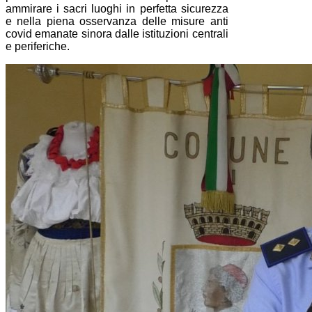
ammirare i sacri luoghi in perfetta sicurezza
e nella piena osservanza delle misure anti
covid emanate sinora dalle istituzioni centrali
e periferiche.