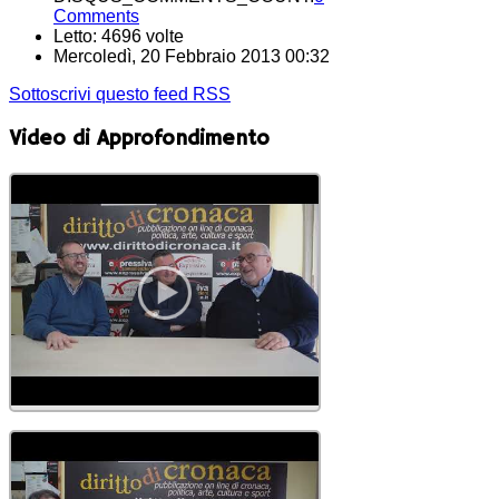
Comments
Letto: 4696 volte
Mercoledì, 20 Febbraio 2013 00:32
Sottoscrivi questo feed RSS
Video di Approfondimento