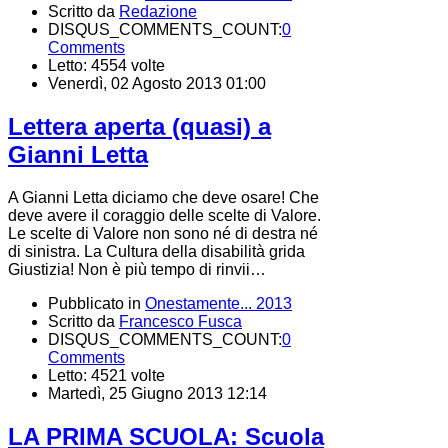
Scritto da
Redazione
DISQUS_COMMENTS_COUNT:
0
Comments
Letto: 4554 volte
Venerdì, 02 Agosto 2013 01:00
Lettera aperta (quasi) a
Gianni Letta
A Gianni Letta diciamo che deve osare! Che
deve avere il coraggio delle scelte di Valore.
Le scelte di Valore non sono né di destra né
di sinistra. La Cultura della disabilità grida
Giustizia! Non è più tempo di rinvii…
Pubblicato in
Onestamente... 2013
Scritto da
Francesco Fusca
DISQUS_COMMENTS_COUNT:
0
Comments
Letto: 4521 volte
Martedì, 25 Giugno 2013 12:14
LA PRIMA SCUOLA: Scuola