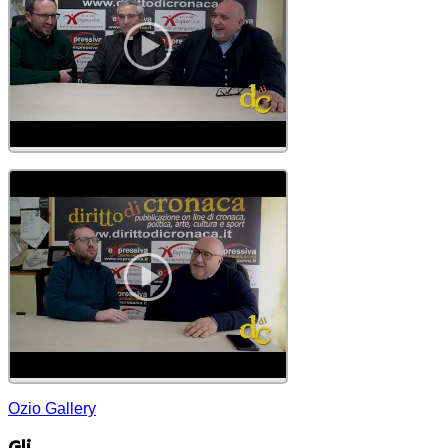
Ozio Gallery