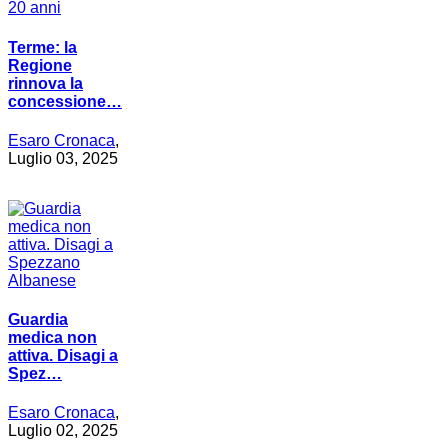
Terme: la
Regione
rinnova la
concessione…
Esaro Cronaca
,
Luglio 03, 2025
Guardia
medica non
attiva. Disagi a
Spez…
Esaro Cronaca
,
Luglio 02, 2025