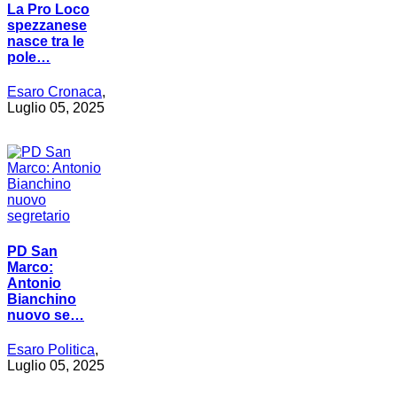
La Pro Loco
spezzanese
nasce tra le
pole…
Esaro Cronaca
,
Luglio 05, 2025
PD San
Marco:
Antonio
Bianchino
nuovo se…
Esaro Politica
,
Luglio 05, 2025