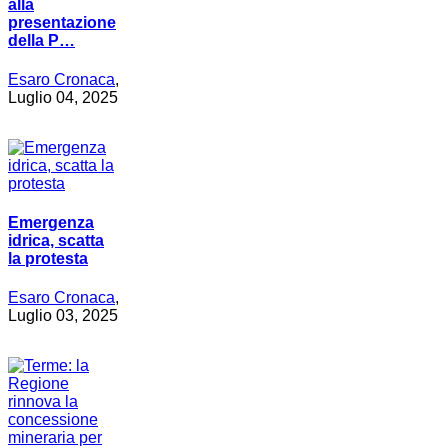
alla
presentazione
della P…
Esaro Cronaca
,
Luglio 04, 2025
Emergenza
idrica, scatta
la protesta
Esaro Cronaca
,
Luglio 03, 2025