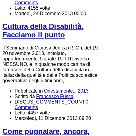
Comments
Letto: 4155 volte
Martedì, 24 Dicembre 2013 00:00
Cultura della Disabilità.
Facciamo il punto
Il Seminario di Gioiosa Jonica (R. C.), del 19-
20 novembre 2.013, intitolato,
opportunamente: Uguale TUTTI Diverso
NESSUNO, è in qualche modo cartina di
tornasole della Cultura della disabilità in
Italia: della qualità e della Politica scolastica
governativa degli ultimi anni,…
Pubblicato in
Onestamente... 2013
Scritto da
Francesco Fusca
DISQUS_COMMENTS_COUNT:
0
Comments
Letto: 4457 volte
Mercoledì, 11 Dicembre 2013 09:20
Come pugnalare, ancora,