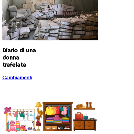
Diario di una
donna
trafelata
Cambiamenti