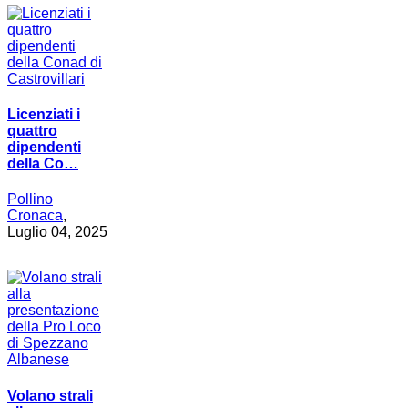
Licenziati i
quattro
dipendenti
della Co…
Pollino
Cronaca
,
Luglio 04, 2025
Volano strali