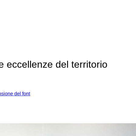
 eccellenze del territorio
sione del font