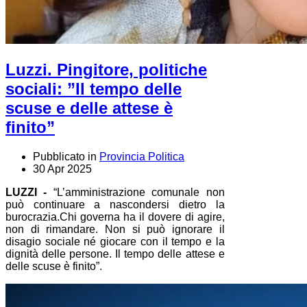
Luzzi. Pingitore, politiche
sociali: ”Il tempo delle
scuse e delle attese è
finito”
Pubblicato in
Provincia Politica
30 Apr 2025
LUZZI -
“L’amministrazione comunale non
può continuare a nascondersi dietro la
burocrazia.Chi governa ha il dovere di agire,
non di rimandare. Non si può ignorare il
disagio sociale né giocare con il tempo e la
dignità delle persone. Il tempo delle attese e
delle scuse è finito”.