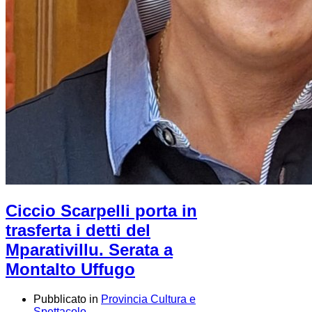
Ciccio Scarpelli porta in
trasferta i detti del
Mparativillu. Serata a
Montalto Uffugo
Pubblicato in
Provincia Cultura e
Spettacolo