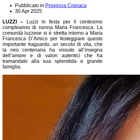
Pubblicato in
Provincia Cronaca
30 Apr 2025
LUZZI –
Luzzi in festa per il centesimo
compleanno di nonna Maria Francesca. La
comunità luzzese si è stretta intorno a Maria
Francesca D’Amico per festeggiare questo
importante traguardo, un secolo di vita, che
la neo centenaria ha vissuto all’insegna
dell’amore e di valori autentici che ha
tramandato alla sua splendida e grande
famiglia.