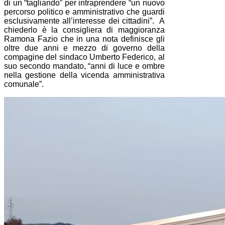
di un “tagliando” per intraprendere “un nuovo
percorso politico e amministrativo che guardi
esclusivamente all’interesse dei cittadini”. A
chiederlo è la consigliera di maggioranza
Ramona Fazio che in una nota definisce gli
oltre due anni e mezzo di governo della
compagine del sindaco Umberto Federico, al
suo secondo mandato, “anni di luce e ombre
nella gestione della vicenda amministrativa
comunale”.