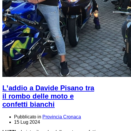
L’addio a Davide Pisano tra
il rombo delle moto e
confetti bianchi
Pubblicato in
Provincia Cronaca
15 Lug 2024