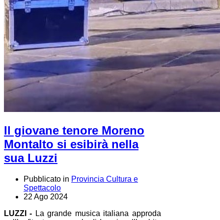
Il giovane tenore Moreno
Montalto si esibirà nella
sua Luzzi
Pubblicato in
Provincia Cultura e
Spettacolo
22 Ago 2024
LUZZI -
La grande musica italiana approda