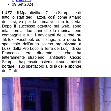
09 Set 2024
LUZZI -
Il Mparativillu di Ciccio Scarpelli e di
tutto lo staff degli attori, così come amano
definirsi, va per la prima volta in trasferta.
Dopo il successo ottenuto sul web, sono
infatti ormai due anni che la rubrica tiene
compagnia a tutti i navigatori della rete, su
TikTok, Facebook ed Instagram, e dopo lo
spettacolo dell'anno scorso organizzato a
Luzzi dalla Pro Loco la Terra dei Lucji, di cui
Francesco era dirigente e che ha
letteralmente strapieno l'anfiteatro, Ciccio
Scarpelli ha pensato insieme ai suoi amici di
portare il suo spettacolo al di là delle sponde
del Crati.