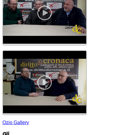
Ozio Gallery
Gli