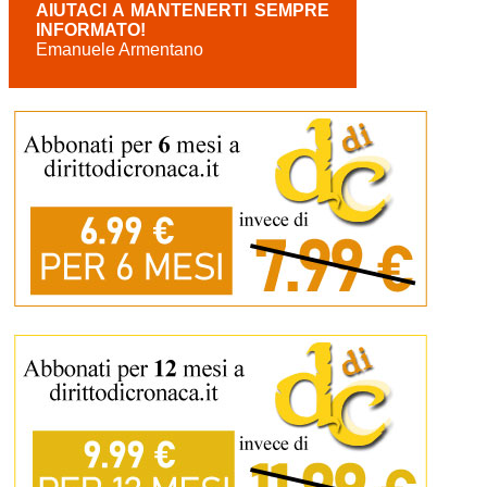
AIUTACI A MANTENERTI SEMPRE
INFORMATO!
Emanuele Armentano