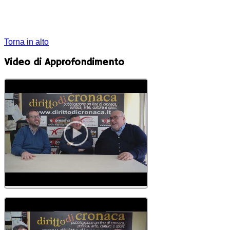
Torna in alto
Video di Approfondimento