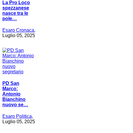
La Pro Loco
spezzanese
nasce tra le
pole…
Esaro Cronaca
,
Luglio 05, 2025
PD San
Marco:
Antonio
Bianchino
nuovo se…
Esaro Politica
,
Luglio 05, 2025