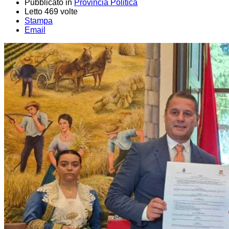
Pubblicato in
Provincia Politica
Letto 469 volte
Stampa
Email