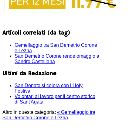
Articoli correlati (da tag)
Gemellaggio tra San Demetrio Corone
e Lezha
San Demetrio Corone rende omaggio a
Sandro Castellana
Ultimi da Redazione
San Donato si colora con l’Holy
Festival
Volontari al lavoro per il centro storico
di Sant'Agata
Altro in questa categoria:
« Gemellaggio tra
San Demetrio Corone e Lezha