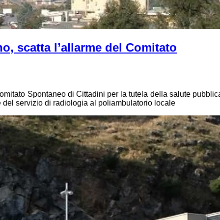
o, scatta l’allarme del Comitato
itato Spontaneo di Cittadini per la tutela della salute pubblic
del servizio di radiologia al poliambulatorio locale