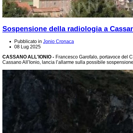
Sospensione della radiologia a Cassan
Pubblicato in
Jonio Cronaca
08 Lug 2025
CASSANO ALL'IONIO -
Francesco Garofalo, portavoce del Com
Cassano All’Ionio, lancia l’allarme sulla possibile sospensione 